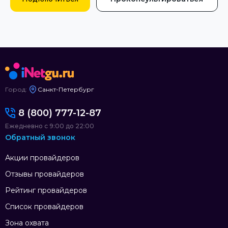
Город:
Санкт-Петербург
8 (800) 777-12-87
Ежедневно с 9:00 до 22:00
Обратный звонок
Акции провайдеров
Отзывы провайдеров
Рейтинг провайдеров
Список провайдеров
Зона охвата