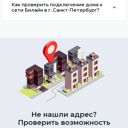
Как проверить подключение дома к
сети Билайн в г. Санкт-Петербург?
Не нашли адрес?
Проверить возможность