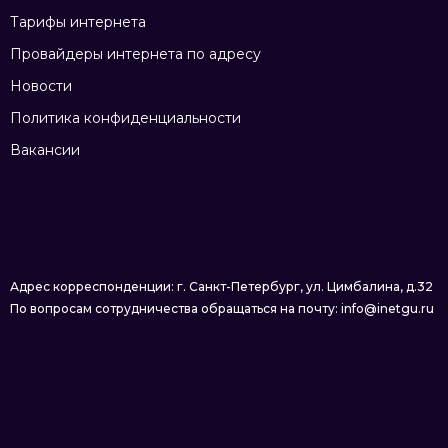
Тарифы интернета
Провайдеры интернета по адресу
Новости
Политика конфиденциальности
Вакансии
Адрес корреспонденции: г. Санкт-Петербург, ул. Цимбалина, д.32
По вопросам сотрудничества обращаться на почту: info@inetgu.ru