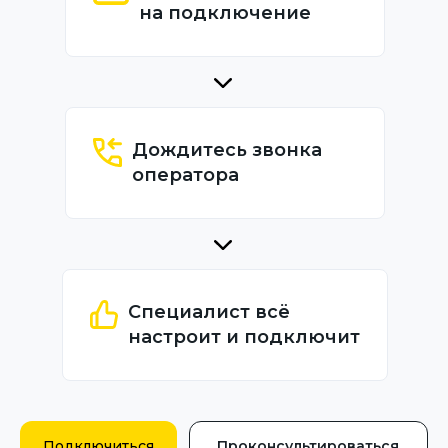
на подключение
Дождитесь звонка
оператора
Специалист всё
настроит и подключит
Подключиться
Проконсультироваться