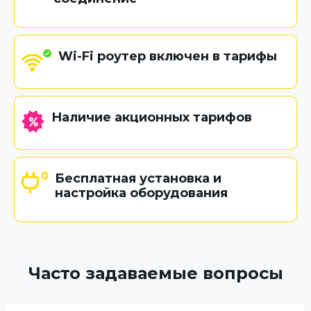
Wi-Fi роутер включен в тарифы
Наличие акционных тарифов
Бесплатная установка и
настройка оборудования
Часто задаваемые вопросы