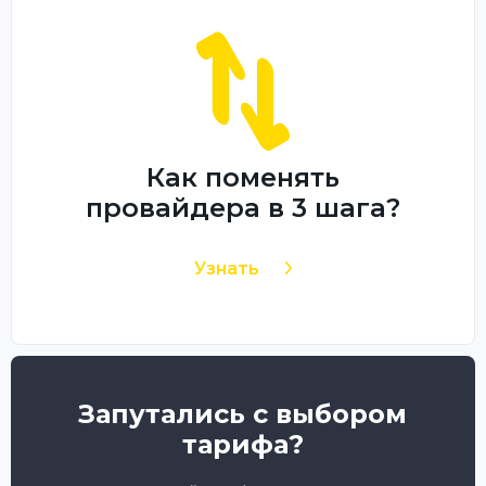
Как поменять
провайдера в 3 шага?
Узнать
Запутались с выбором
тарифа?