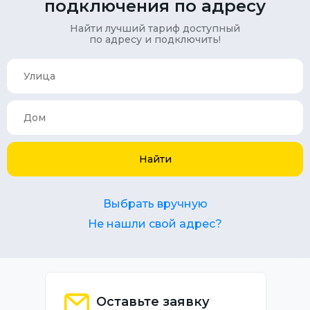
подключения по адресу
Найти лучший тариф доступный
по адресу и подключить!
Найти
Выбрать вручную
Не нашли свой адрес?
Оставьте заявку