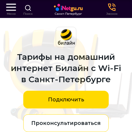
Меню
Поиск
Санкт-Петербург
Звонок
Тарифы на домашний
интернет Билайн с Wi-Fi
в Санкт-Петербурге
Подключить
Проконсультироваться