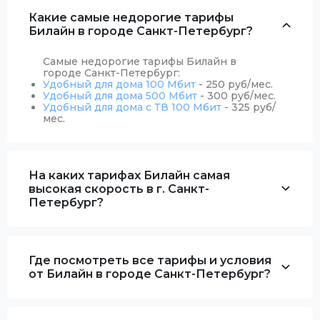
Какие самые недорогие тарифы
Билайн в городе Санкт-Петербург?
Самые недорогие тарифы Билайн в
городе Санкт-Петербург:
Удобный для дома 100 Мбит
- 250 руб/мес.
Удобный для дома 500 Мбит
- 300 руб/мес.
Удобный для дома с ТВ 100 Мбит
- 325 руб/
мес.
На каких тарифах Билайн самая
высокая скорость в г. Санкт-
Петербург?
Где посмотреть все тарифы и условия
от Билайн в городе Санкт-Петербург?