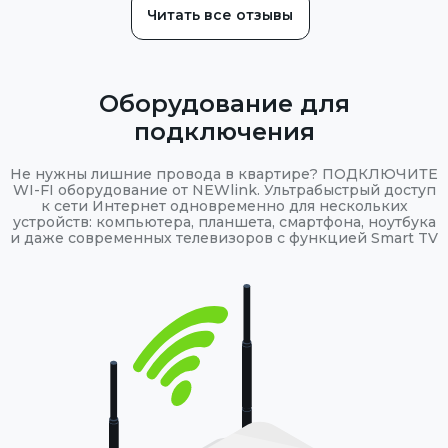
Читать все отзывы
Оборудование для
подключения
Не нужны лишние провода в квартире? ПОДКЛЮЧИТЕ
WI-FI оборудование от NEWlink. Ультрабыстрый доступ
к сети Интернет одновременно для нескольких
устройств: компьютера, планшета, смартфона, ноутбука
и даже современных телевизоров с функцией Smart TV