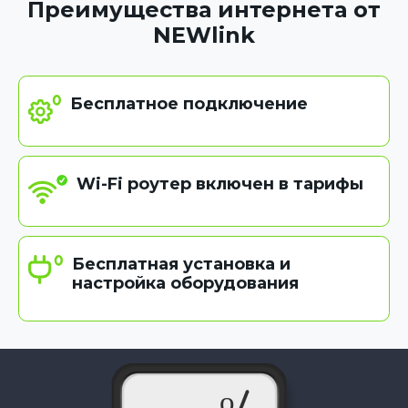
Преимущества интернета от
NEWlink
Бесплатное подключение
Wi-Fi роутер включен в тарифы
Бесплатная установка и
настройка оборудования