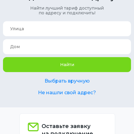
Найти лучший тариф доступный
по адресу и подключить!
Найти
Выбрать вручную
Не нашли свой адрес?
Оставьте заявку
на подключение