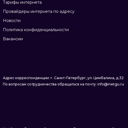
Тарифы интернета
Провайдеры интернета по адресу
Новости
Политика конфиденциальности
Вакансии
Адрес корреспонденции: г. Санкт-Петербург, ул. Цимбалина, д.32
По вопросам сотрудничества обращаться на почту: info@inetgu.ru