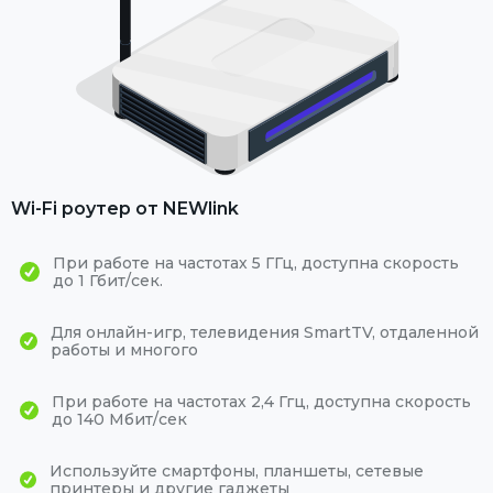
Wi-Fi роутер от NEWlink
При работе на частотах 5 ГГц, доступна скорость
до 1 Гбит/сек.
Для онлайн-игр, телевидения SmartTV, отдаленной
работы и многого
При работе на частотах 2,4 Ггц, доступна скорость
до 140 Мбит/сек
Используйте смартфоны, планшеты, сетевые
принтеры и другие гаджеты