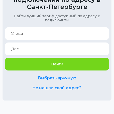
Санкт-Петербурге
Найти лучший тариф доступный по адресу и
подключить!
Найти
Выбрать вручную
Не нашли свой адрес?