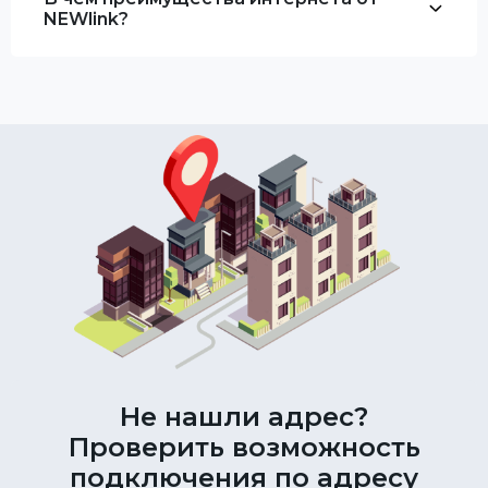
NEWlink?
Не нашли адрес?
Проверить возможность
подключения по адресу