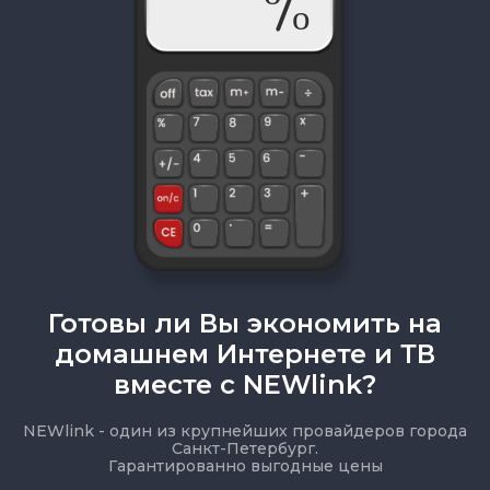
Готовы ли Вы экономить на
домашнем Интернете и ТВ
вместе с NEWlink?
NEWlink - один из крупнейших провайдеров города
Санкт-Петербург.
Гарантированно выгодные цены