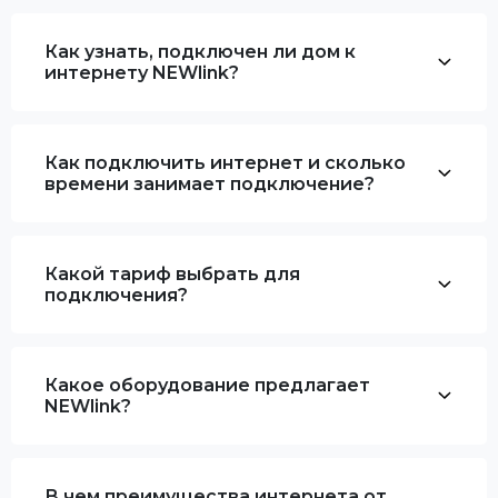
Как узнать, подключен ли дом к
интернету NEWlink?
Как подключить интернет и сколько
времени занимает подключение?
Какой тариф выбрать для
подключения?
Какое оборудование предлагает
NEWlink?
В чем преимущества интернета от