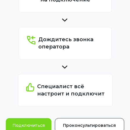
Дождитесь звонка
оператора
Специалист всё
настроит и подключит
Подключиться
Проконсультироваться