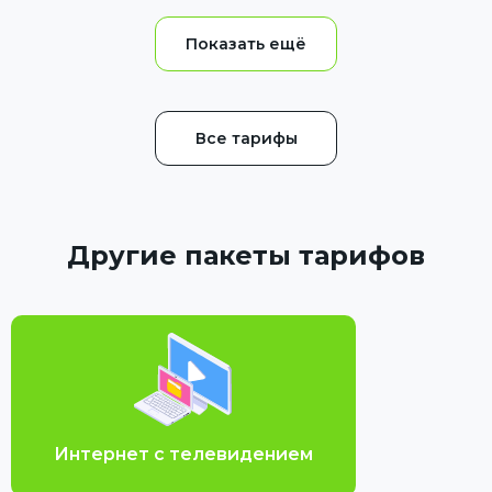
Все тарифы
Другие пакеты тарифов
Интернет с телевидением