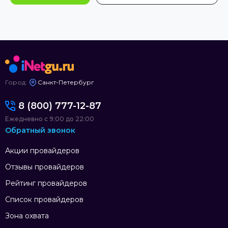
Город:
Санкт-Петербург
8 (800) 777-12-87
Ежедневно с 9:00 до 22:00
Обратный звонок
Акции провайдеров
Отзывы провайдеров
Рейтинг провайдеров
Список провайдеров
Зона охвата