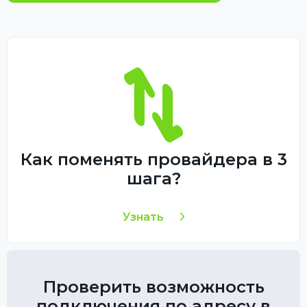
Как поменять провайдера в 3
шага?
Узнать
Проверить возможность
подключения по адресу в