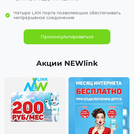
Четыре LAN порта позволяющих обеспечивать
непрерывное соединение
Проконсультироваться
Акции NEWlink