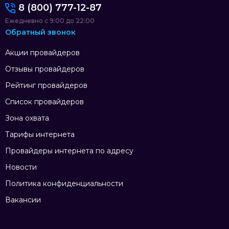
8 (800) 777-12-87
Ежедневно с 9:00 до 22:00
Обратный звонок
Акции провайдеров
Отзывы провайдеров
Рейтинг провайдеров
Список провайдеров
Зона охвата
Тарифы интернета
Провайдеры интернета по адресу
Новости
Политика конфиденциальности
Вакансии