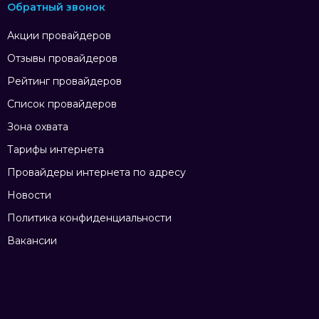
Обратный звонок
Акции провайдеров
Отзывы провайдеров
Рейтинг провайдеров
Список провайдеров
Зона охвата
Тарифы интернета
Провайдеры интернета по адресу
Новости
Политика конфиденциальности
Вакансии