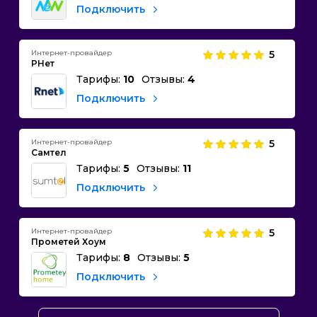
Подключить
Интернет-провайдер
5
РНет
Тарифы:
10
Отзывы:
4
Подключить
Интернет-провайдер
5
Самтел
Тарифы:
5
Отзывы:
11
Подключить
Интернет-провайдер
5
Прометей Хоум
Тарифы:
8
Отзывы:
5
Подключить