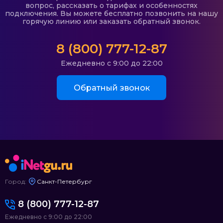
вопрос, рассказать о тарифах и особенностях
подключения. Вы можете бесплатно позвонить на нашу
горячую линию или заказать обратный звонок.
8 (800) 777-12-87
Ежедневно с 9:00 до 22:00
Обратный звонок
Город:
Санкт-Петербург
8 (800) 777-12-87
Ежедневно с 9:00 до 22:00