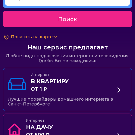
Поиск
Показать на карте
Наш сервис предлагает
Любые виды подключения интернета и телевидения.
Где бы Вы не находились
Интернет
В КВАРТИРУ
ОТ 1 ₽
Лучшие провайдеры домашнего интернета в
Санкт-Петербурге
Интернет
НА ДАЧУ
ОТ 500 ₽