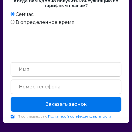
Когда Вам удобно получить консультацию по
тарифным планам?
Сейчас
В определенное время
Заказать звонок
Я соглашаюсь с
Политикой конфиденциальности