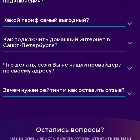
подключения?
Какой тариф самый выгодный?
Как подключить домашний интернет в
Санкт-Петербурге?
Что делать, если Вы не нашли провайдера
по своему адресу?
Зачем нужен рейтинг и как оставить отзыв?
Остались вопросы?
Наши специалисты всегда готовы ответить на Ваш