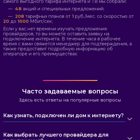
самого выгодного тарифа интернета и ТВ мы собрали:
—
48
акций и специальных предложений;
—
208
тарифных планов от
1
руб./мес. со скоростью от
20
до
1000
Мбит/сек;
Если у вас нет времени изучать предложения
провайдеров, то вы можете оставить заявку на
подключение интернета. В течение часа в рабочее
время с вами свяжется менеджер для подтверждения, а
также предоставит подробную информацию об
операторе и его преимуществах.
Часто задаваемые вопросы
Здесь есть ответы на популярные вопросы
Как узнать, подключен ли дом к интернету?
Как выбрать лучшего провайдера для