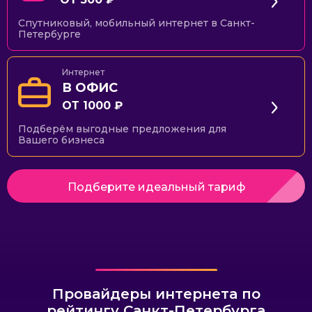
Спутниковый, мобильный интернет в Санкт-
Петербурге
Интернет
В ОФИС
ОТ 1000 ₽
Подберём выгодные предложения для
Вашего бизнеса
Подберите идеальный тариф
Провайдеры интернета по
рейтингу Санкт-Петербурга