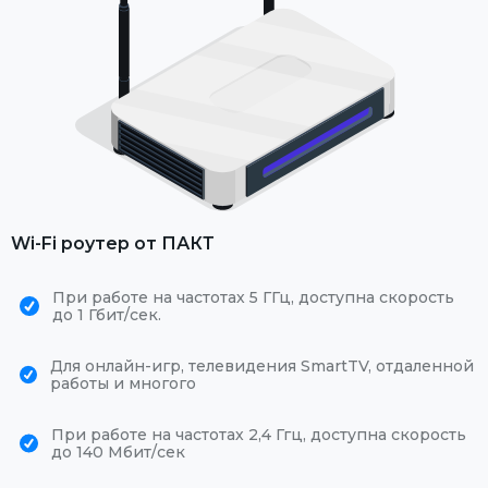
Wi-Fi роутер от ПАКТ
При работе на частотах 5 ГГц, доступна скорость
до 1 Гбит/сек.
Для онлайн-игр, телевидения SmartTV, отдаленной
работы и многого
При работе на частотах 2,4 Ггц, доступна скорость
до 140 Мбит/сек