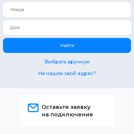
Найти
Выбрать вручную
Не нашли свой адрес?
Оставьте заявку
на подключение