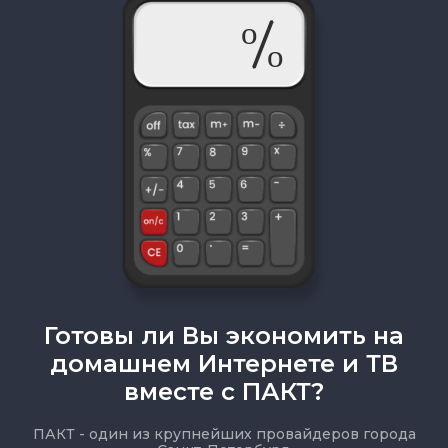
Готовы ли Вы экономить на
домашнем Интернете и ТВ
вместе с ПАКТ?
ПАКТ - один из крупнейших провайдеров города