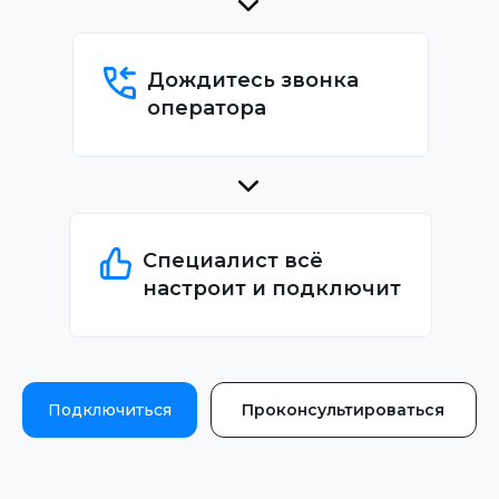
Дождитесь звонка
оператора
Специалист всё
настроит и подключит
Подключиться
Проконсультироваться