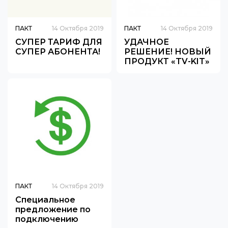
ПАКТ
14 Октября 2019
ПАКТ
14 Октября 2019
СУПЕР ТАРИФ ДЛЯ
УДАЧНОЕ
СУПЕР АБОНЕНТА!
РЕШЕНИЕ! НОВЫЙ
ПРОДУКТ «TV-KIT»
ПАКТ
14 Октября 2019
Специальное
предложение по
подключению