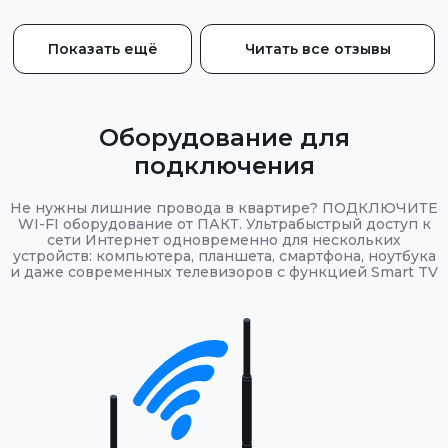
Показать ещё
Читать все отзывы
Оборудование для
подключения
Не нужны лишние провода в квартире? ПОДКЛЮЧИТЕ
WI-FI оборудование от ПАКТ. Ультрабыстрый доступ к
сети Интернет одновременно для нескольких
устройств: компьютера, планшета, смартфона, ноутбука
и даже современных телевизоров с функцией Smart TV