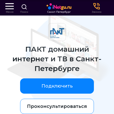
Меню
Поиск
Санкт-Петербург
Звонок
ПАКТ домашний
интернет и ТВ в Санкт-
Петербурге
Подключить
Проконсультироваться