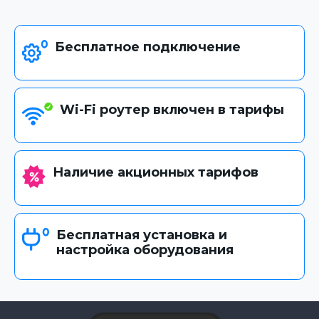
Бесплатное подключение
Wi-Fi роутер включен в тарифы
Наличие акционных тарифов
Бесплатная установка и
настройка оборудования