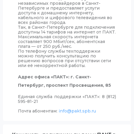
независимых провайдеров в Санкт-
Петербурге и предоставляет услуги
доступа к домашнему интернету,
кабельного и цифрового телевидения во
всех районах города.
Так, в Санкт-Петербурге для подключения
доступны 14 тарифов на интернет от ПАКТ.
Максимальная скорость интернета
составляет 900 Мбит/сек, абонентская
плата — от 250 руб./мес.
По телефону службы техподдержки
можно получить консультацию по
решению вопросов при отсутствии сети
или её некорректной работы.
Адрес офиса «ПАКТ»:
г. Санкт-
Петербург, проспект Просвещения, 85
Единая служба поддержки «ПАКТ»:
8 (812)
595-81-21
Почта абонентам:
info@pakt.spb.ru