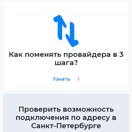
Как поменять провайдера в 3
шага?
Узнать
Проверить возможность
подключения по адресу в
Санкт-Петербурге