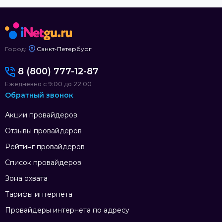
Город:
Санкт-Петербург
8 (800) 777-12-87
Ежедневно с 9:00 до 22:00
Обратный звонок
Акции провайдеров
Отзывы провайдеров
Рейтинг провайдеров
Список провайдеров
Зона охвата
Тарифы интернета
Провайдеры интернета по адресу