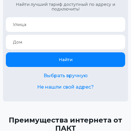
Найти лучший тариф доступный по адресу и
подключить!
Найти
Выбрать вручную
Не нашли свой адрес?
Преимущества интернета от
ПАКТ