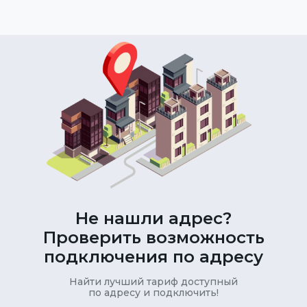
Не нашли адрес?
Проверить возможность
подключения по адресу
Найти лучший тариф доступный
по адресу и подключить!