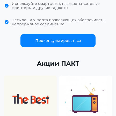
Используйте смартфоны, планшеты, сетевые
принтеры и другие гаджеты
Четыре LAN порта позволяющих обеспечивать
непрерывное соединение
Проконсультироваться
Акции ПАКТ