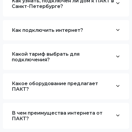
Как узнать, подключен ли дом к ПАКТ в
Санкт-Петербурге?
Как подключить интернет?
Какой тариф выбрать для
подключения?
Какое оборудование предлагает
ПАКТ?
В чем преимущества интернета от
ПАКТ?