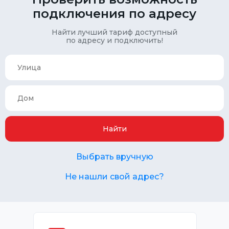
подключения по адресу
Найти лучший тариф доступный
по адресу и подключить!
Найти
Выбрать вручную
Не нашли свой адрес?