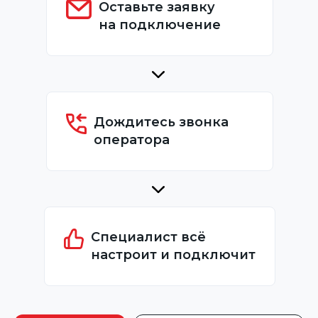
Оставьте заявку
на подключение
Дождитесь звонка
оператора
Специалист всё
настроит и подключит