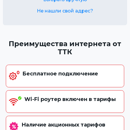
Не нашли свой адрес?
Преимущества интернета от
ТТК
Бесплатное подключение
Wi-Fi роутер включен в тарифы
Наличие акционных тарифов