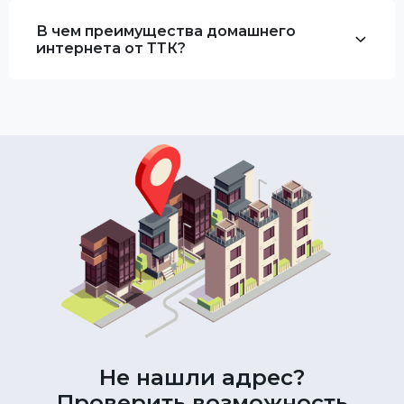
В чем преимущества домашнего
интернета от ТТК?
Не нашли адрес?
Проверить возможность