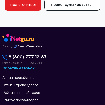
Подключиться
Проконсультироваться
Город:
Санкт-Петербург
8 (800) 777-12-87
Ежедневно с 9:00 до 22:00
Обратный звонок
Акции провайдеров
Отзывы провайдеров
Рейтинг провайдеров
Список провайдеров