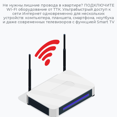
Не нужны лишние провода в квартире? ПОДКЛЮЧИТЕ
WI-FI оборудование от ТТК. Ультрабыстрый доступ к
сети Интернет одновременно для нескольких
устройств: компьютера, планшета, смартфона, ноутбука
и даже современных телевизоров с функцией Smart TV