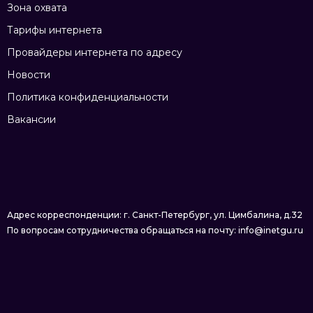
Зона охвата
Тарифы интернета
Провайдеры интернета по адресу
Новости
Политика конфиденциальности
Вакансии
Адрес корреспонденции: г. Санкт-Петербург, ул. Цимбалина, д.32
По вопросам сотрудничества обращаться на почту: info@inetgu.ru