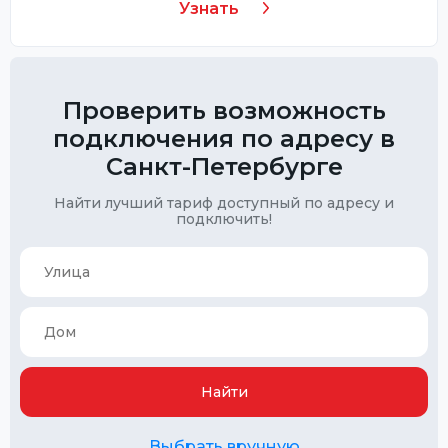
Узнать
Проверить возможность
подключения по адресу в
Санкт-Петербурге
Найти лучший тариф доступный по адресу и
подключить!
Найти
Выбрать вручную