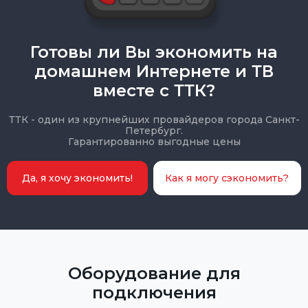
Готовы ли Вы экономить на
домашнем Интернете и ТВ
вместе с ТТК?
ТТК - один из крупнейших провайдеров города Санкт-
Петербург.
Гарантированно выгодные цены
Да, я хочу экономить!
Как я могу сэкономить?
Оборудование для
подключения