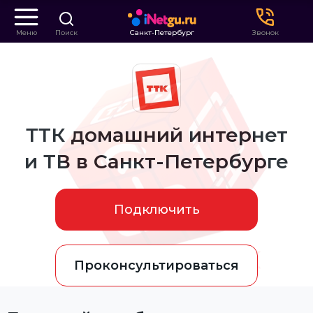
Меню
Поиск
Санкт-Петербург
Звонок
ТТК домашний интернет
и ТВ в Санкт-Петербурге
Подключить
Проконсультироваться