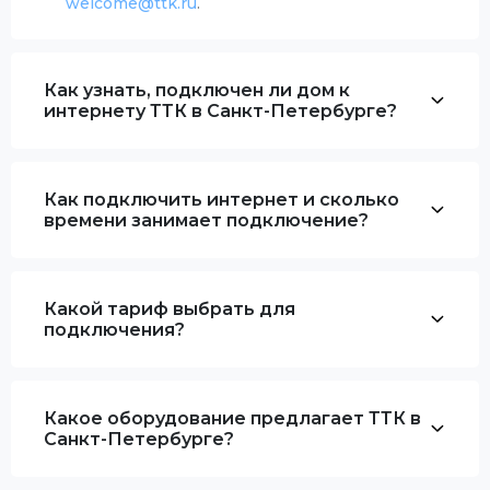
welcome@ttk.ru
.
Как узнать, подключен ли дом к
интернету ТТК в Санкт-Петербурге?
Как подключить интернет и сколько
времени занимает подключение?
Какой тариф выбрать для
подключения?
Какое оборудование предлагает ТТК в
Санкт-Петербурге?