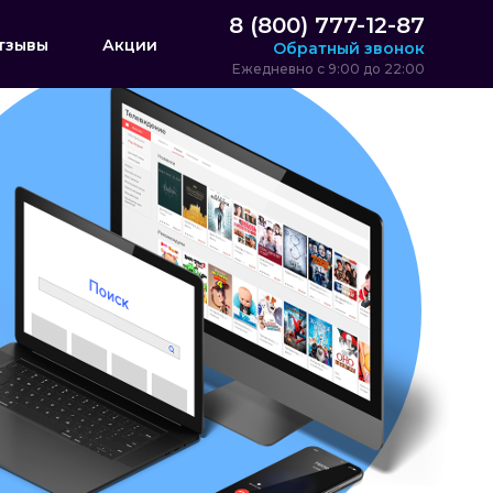
8 (800) 777-12-87
тзывы
Акции
Обратный звонок
Ежедневно с 9:00 до 22:00