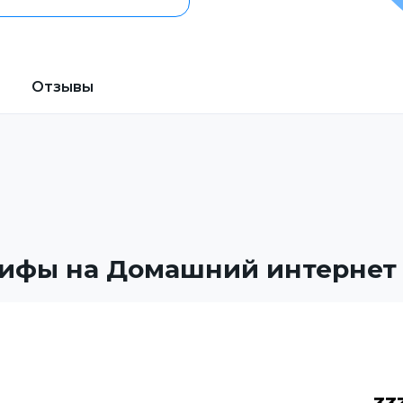
Отзывы
ифы на Домашний интернет