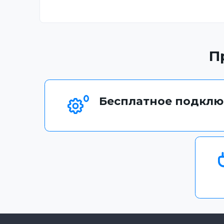
П
Бесплатное подклю