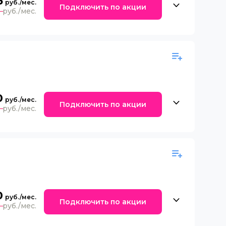
3
Подключить по акции
0
0
Подключить по акции
0
0
Подключить по акции
0