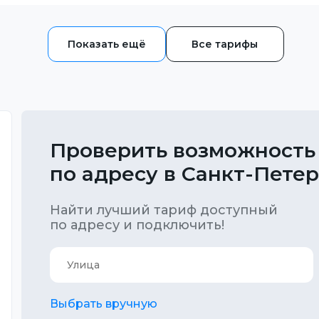
Все тарифы
Проверить возможность
по адресу в Санкт-Пете
Найти лучший тариф доступный
по адресу и подключить!
Выбрать вручную