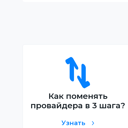
Как поменять
провайдера в 3 шага?
Узнать