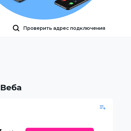
Проверить адрес подключения
 Веба