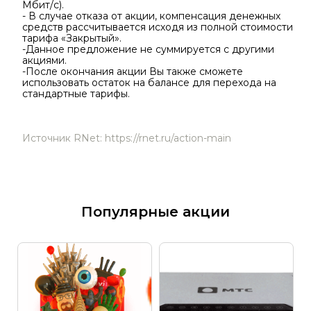
Мбит/с).
- В случае отказа от акции, компенсация денежных
средств рассчитывается исходя из полной стоимости
тарифа «Закрытый».
-Данное предложение не суммируется с другими
акциями.
-После окончания акции Вы также сможете
использовать остаток на балансе для перехода на
стандартные тарифы.
Источник RNet: https://rnet.ru/action-main
Популярные акции