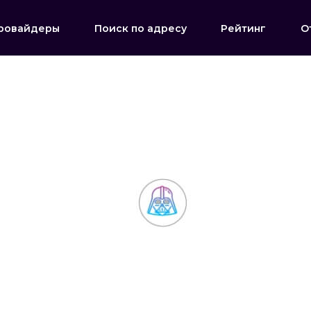
ровайдеры
Поиск по адресу
Рейтинг
О