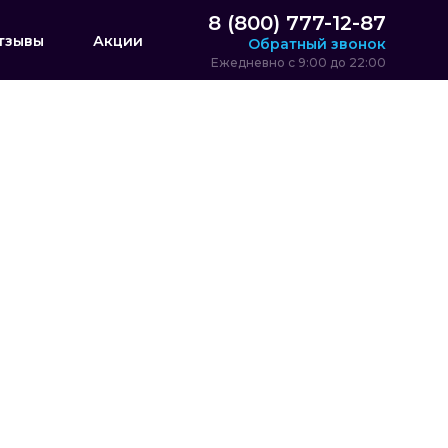
8 (800) 777-12-87
тзывы
Акции
Обратный звонок
Ежедневно с 9:00 до 22:00