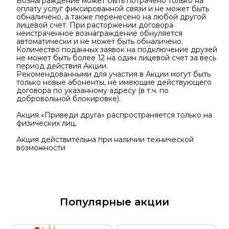
Вознаграждение может быть потрачено только на
оплату услуг фиксированной связи и не может быть
обналичено, а также перенесено на любой другой
лицевой счет. При расторжении договора
неистраченное вознаграждение обнуляется
автоматически и не может быть обналичено.
Количество поданных заявок на подключение друзей
не может быть более 12 на один лицевой счет за весь
период действия Акции.
Рекомендованными для участия в Акции могут быть
только новые абоненты, не имеющие действующего
договора по указанному адресу (в т.ч. по
добровольной блокировке).
Акция «Приведи друга» распространяется только на
физических лиц.
Акция действительна при наличии технической
возможности
Популярные акции