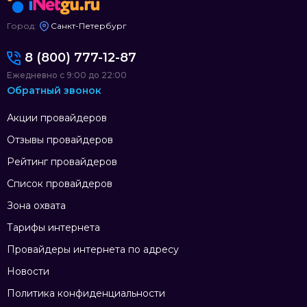
Город:
Санкт-Петербург
8 (800) 777-12-87
Ежедневно с 9:00 до 22:00
Обратный звонок
Акции провайдеров
Отзывы провайдеров
Рейтинг провайдеров
Список провайдеров
Зона охвата
Тарифы интернета
Провайдеры интернета по адресу
Новости
Политика конфиденциальности