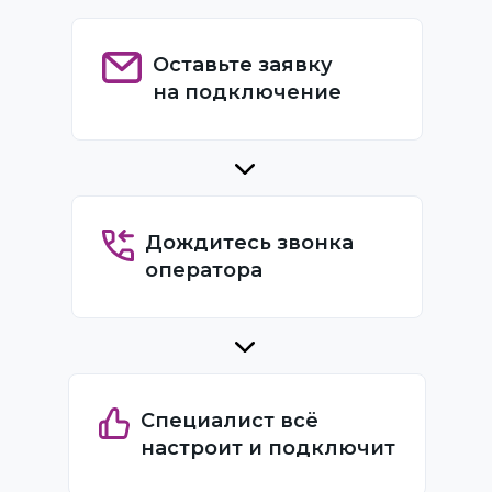
Оставьте заявку
на подключение
Дождитесь звонка
оператора
Специалист всё
настроит и подключит