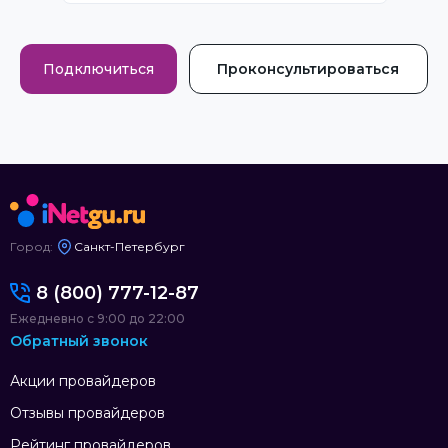
Подключиться
Проконсультироваться
Город:
Санкт-Петербург
8 (800) 777-12-87
Ежедневно с 9:00 до 22:00
Обратный звонок
Акции провайдеров
Отзывы провайдеров
Рейтинг провайдеров