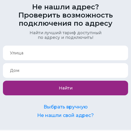
Не нашли адрес?
Проверить возможность
подключения по адресу
Найти лучший тариф доступный
по адресу и подключить!
Найти
Выбрать вручную
Не нашли свой адрес?