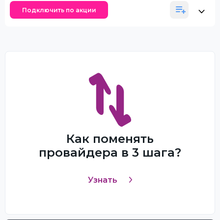
Подключить по акции
Как поменять
провайдера в 3 шага?
Узнать