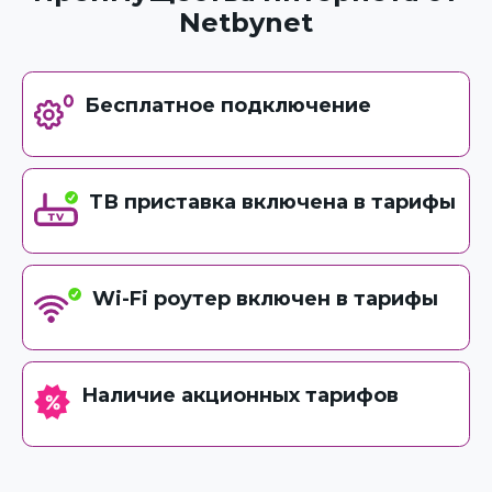
Netbynet
Бесплатное подключение
ТВ приставка включена в тарифы
Wi-Fi роутер включен в тарифы
Наличие акционных тарифов