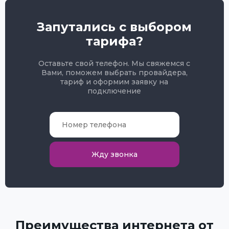
Запутались с выбором
тарифа?
Оставьте свой телефон. Мы свяжемся с
Вами, поможем выбрать провайдера,
тариф и оформим заявку на
подключение
Жду звонка
Преимущества интернета от