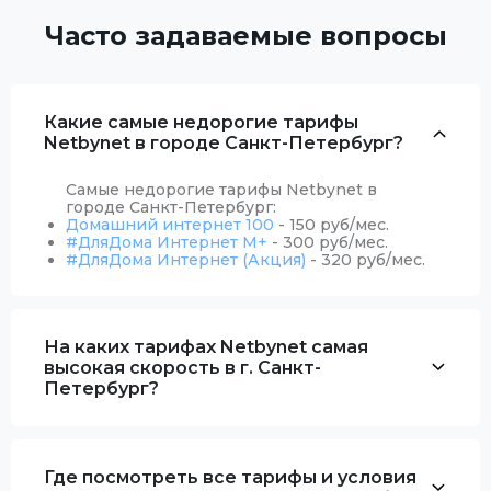
Часто задаваемые вопросы
Какие самые недорогие тарифы
Netbynet в городе Санкт-Петербург?
Самые недорогие тарифы Netbynet в
городе Санкт-Петербург:
Домашний интернет 100
- 150 руб/мес.
#ДляДома Интернет М+
- 300 руб/мес.
#ДляДома Интернет (Акция)
- 320 руб/мес.
На каких тарифах Netbynet самая
высокая скорость в г. Санкт-
Петербург?
Где посмотреть все тарифы и условия