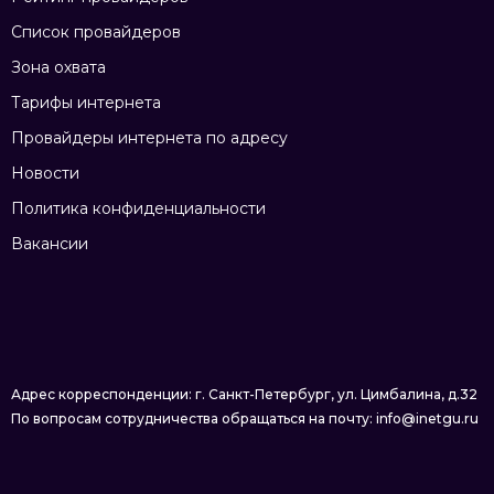
Список провайдеров
Зона охвата
Тарифы интернета
Провайдеры интернета по адресу
Новости
Политика конфиденциальности
Вакансии
Адрес корреспонденции: г. Санкт-Петербург, ул. Цимбалина, д.32
По вопросам сотрудничества обращаться на почту: info@inetgu.ru