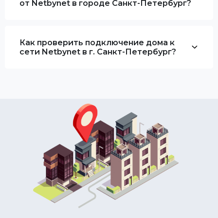
от Netbynet в городе Санкт-Петербург?
Как проверить подключение дома к
сети Netbynet в г. Санкт-Петербург?