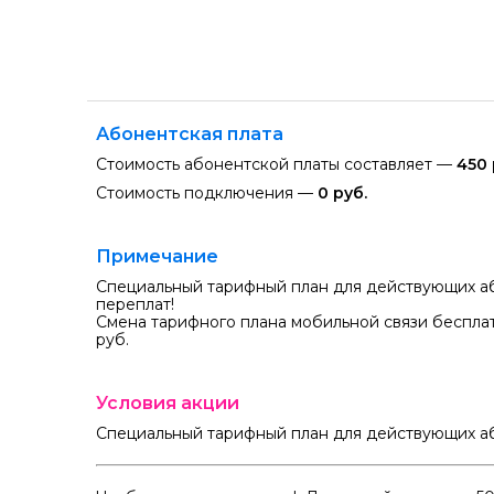
Абонентская плата
Стоимость абонентской платы составляет —
450 
Стоимость подключения —
0 руб.
Примечание
Специальный тарифный план для действующих а
переплат!
Смена тарифного плана мобильной связи беспла
руб.
Условия акции
Специальный тарифный план для действующих а