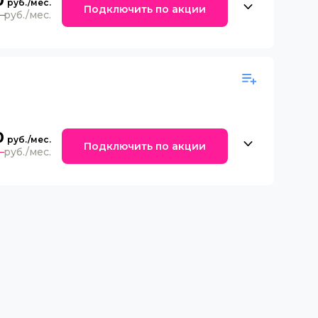
0
Подключить по акции
0
0
Подключить по акции
0