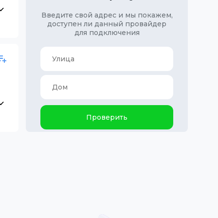
Введите свой адрес и мы покажем,
доступен ли данный провайдер
для подключения
Проверить