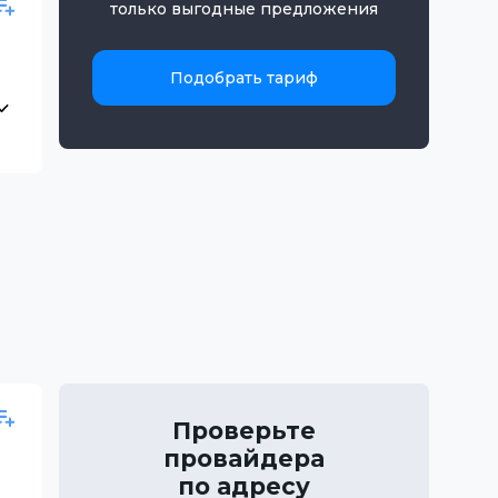
только выгодные предложения
Подобрать тариф
Проверьте
провайдера
по адресу