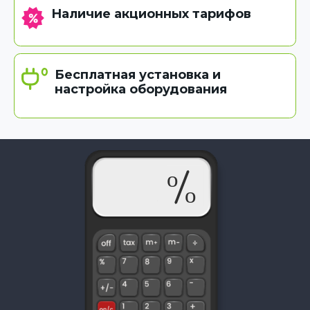
Наличие акционных тарифов
Бесплатная установка и
настройка оборудования