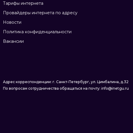
Тарифы интернета
Провайдеры интернета по адресу
Новости
Политика конфиденциальности
Вакансии
Адрес корреспонденции: г. Санкт-Петербург, ул. Цимбалина, д.32
По вопросам сотрудничества обращаться на почту: info@inetgu.ru