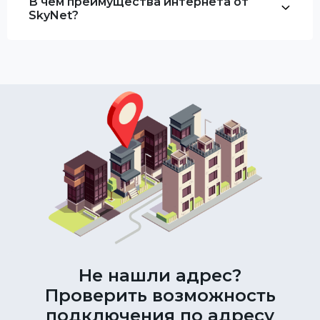
В чем преимущества интернета от
SkyNet?
Не нашли адрес?
Проверить возможность
подключения по адресу