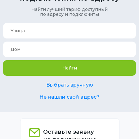
Найти лучший тариф доступный
по адресу и подключить!
Найти
Выбрать вручную
Не нашли свой адрес?
Оставьте заявку