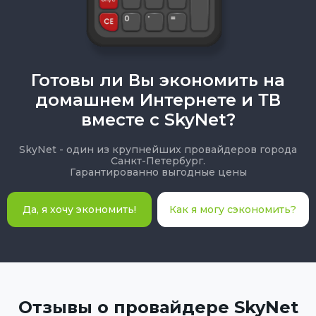
Готовы ли Вы экономить на
домашнем Интернете и ТВ
вместе с SkyNet?
SkyNet - один из крупнейших провайдеров города
Санкт-Петербург.
Гарантированно выгодные цены
Да, я хочу экономить!
Как я могу сэкономить?
Отзывы о провайдере SkyNet