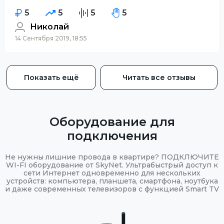
5
5
5
5
Николай
14 Сентября 2019, 18:55
Показать ещё
Читать все отзывы
Оборудование для
подключения
Не нужны лишние провода в квартире? ПОДКЛЮЧИТЕ
WI-FI оборудование от SkyNet. Ультрабыстрый доступ к
сети Интернет одновременно для нескольких
устройств: компьютера, планшета, смартфона, ноутбука
и даже современных телевизоров с функцией Smart TV