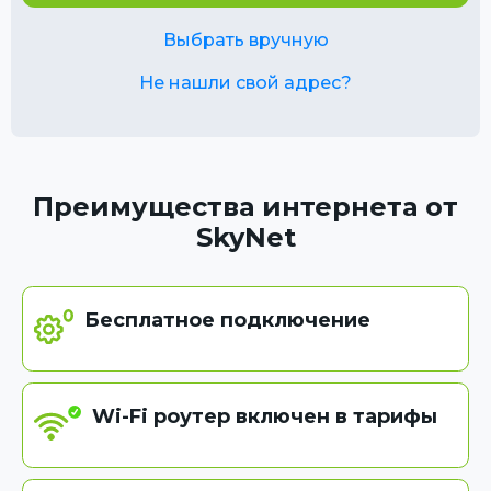
Выбрать вручную
Не нашли свой адрес?
Преимущества интернета от
SkyNet
Бесплатное подключение
Wi-Fi роутер включен в тарифы