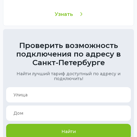
Узнать
Проверить возможность
подключения по адресу в
Санкт-Петербурге
Найти лучший тариф доступный по адресу и
подключить!
Найти