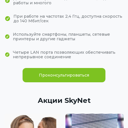
работы и многого
При работе на частотах 2,4 Ггц, доступна скорость
до 140 Мбит/сек
Используйте смартфоны, планшеты, сетевые
принтеры и другие гаджеты
Четыре LAN порта позволяющих обеспечивать
непрерывное соединение
Проконсультироваться
Акции SkyNet