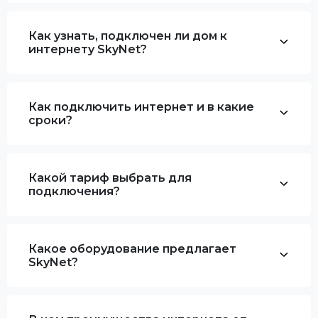
Как узнать, подключен ли дом к
интернету SkyNet?
Как подключить интернет и в какие
сроки?
Какой тариф выбрать для
подключения?
Какое оборудование предлагает
SkyNet?