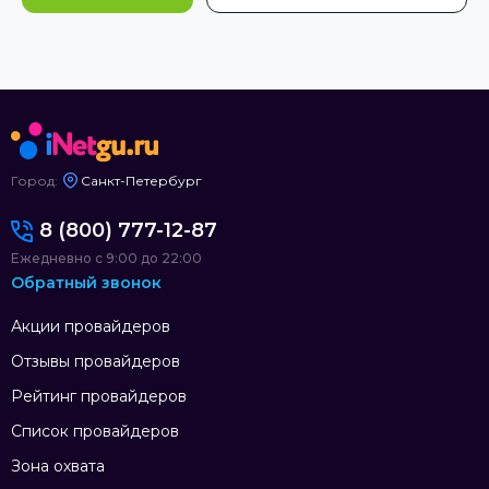
Город:
Санкт-Петербург
8 (800) 777-12-87
Ежедневно с 9:00 до 22:00
Обратный звонок
Акции провайдеров
Отзывы провайдеров
Рейтинг провайдеров
Список провайдеров
Зона охвата