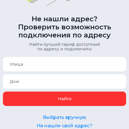
Не нашли адрес?
Проверить возможность
подключения по адресу
Найти лучший тариф доступный
по адресу и подключить!
Найти
Выбрать вручную
Не нашли свой адрес?