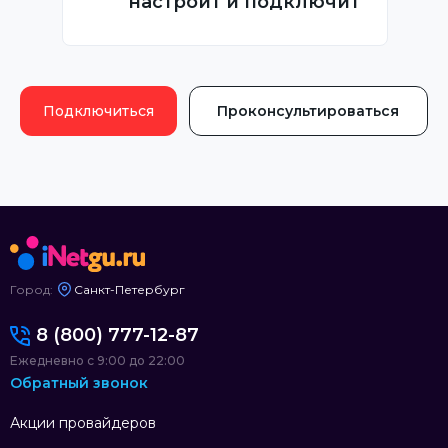
настроит и подключит
Подключиться
Проконсультироваться
Город:
Санкт-Петербург
8 (800) 777-12-87
Ежедневно с 9:00 до 22:00
Обратный звонок
Акции провайдеров