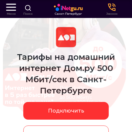
Меню
Поиск
Санкт-Петербург
Звонок
Тарифы на домашний
интернет Дом.ру 500
Мбит/сек в Санкт-
Петербурге
Подключить