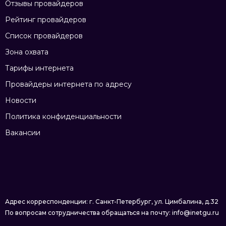
Отзывы провайдеров
Рейтинг провайдеров
Список провайдеров
Зона охвата
Тарифы интернета
Провайдеры интернета по адресу
Новости
Политика конфиденциальности
Вакансии
Адрес корреспонденции: г. Санкт-Петербург, ул. Цимбалина, д.32
По вопросам сотрудничества обращаться на почту: info@inetgu.ru