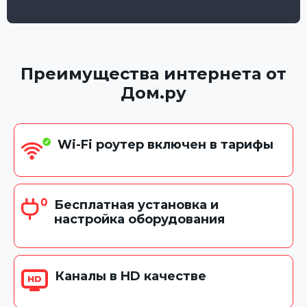
Преимущества интернета от
Дом.ру
Wi-Fi роутер включен в тарифы
Бесплатная установка и
настройка оборудования
Каналы в HD качестве