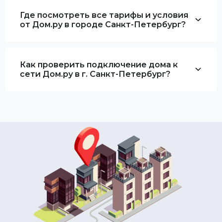
Где посмотреть все тарифы и условия
от Дом.ру в городе Санкт-Петербург?
Как проверить подключение дома к
сети Дом.ру в г. Санкт-Петербург?