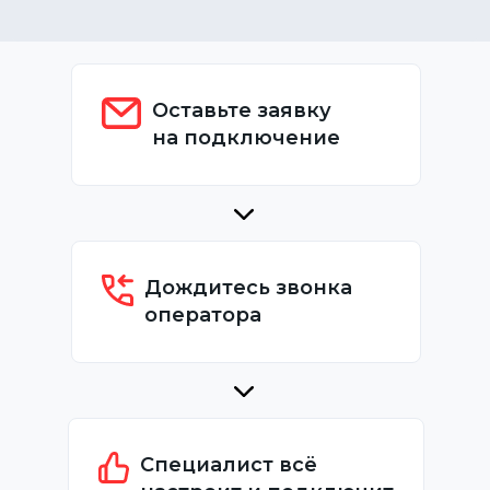
Оставьте заявку
на подключение
Дождитесь звонка
оператора
Специалист всё