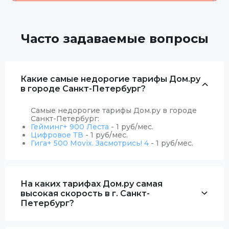
Часто задаваемые вопросы
Какие самые недорогие тарифы Дом.ру
в городе Санкт-Петербург?
Самые недорогие тарифы Дом.ру в городе
Санкт-Петербург:
Гейминг+ 900 Леста
- 1 руб/мес.
Цифровое ТВ
- 1 руб/мес.
Гига+ 500 Movix. Засмотрись! 4
- 1 руб/мес.
На каких тарифах Дом.ру самая
высокая скорость в г. Санкт-
Петербург?