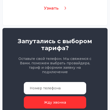
Узнать
Запутались с выбором
тарифа?
Оставьте свой телефон. Мы свяжемся с
Вами, поможем выбрать провайдера,
тариф и оформим заявку на
подключение
Жду звонка