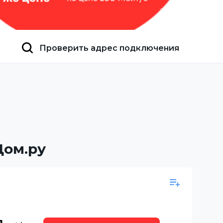
Проверить адрес подключения
Дом.ру