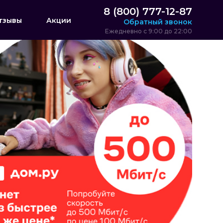
8 (800) 777-12-87
тзывы
Акции
Обратный звонок
Ежедневно с 9:00 до 22:00