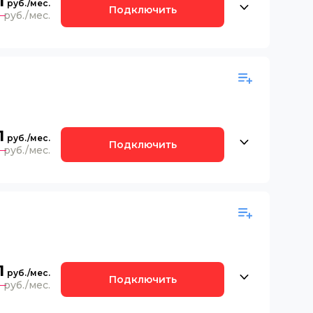
1
Подключить
0
1
Подключить
0
1
Подключить
0