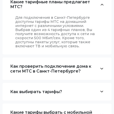
Какие тарифные планы предлагает
МТС?
Для подключения в Санкт-Петербурге
доступны тарифы МТС на домашний
интернет с различными условиями.
Выбрав один из 4 тарифных планов, Вы
получите возможность доступа к сети на
скорости 500 Мбит/сек. Кроме того,
доступны пакеты услуг, которые также
включают ТВ и мобильную связь.
Как проверить подключение дома к
сети МТС в Санкт-Петербурге?
Как выбирать тарифы?
Какие тарифы выбрать с мобильной