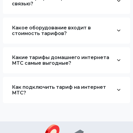
связью?
Какое оборудование входит в
стоимость тарифов?
Какие тарифы домашнего интернета
МТС самые выгодные?
Как подключить тариф на интернет
МТС?