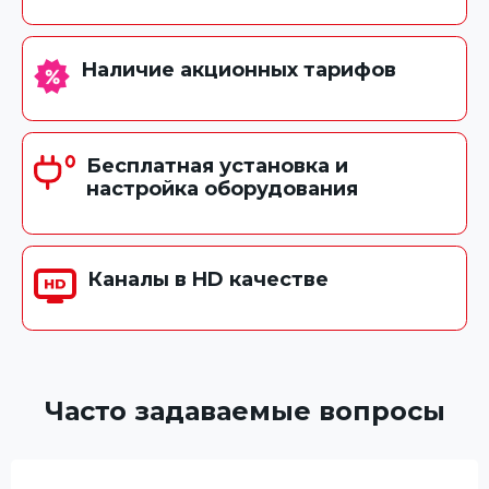
Наличие акционных тарифов
Бесплатная установка и
настройка оборудования
Каналы в HD качестве
Часто задаваемые вопросы