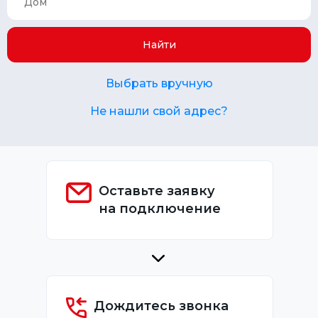
Найти
Выбрать вручную
Не нашли свой адрес?
Оставьте заявку
на подключение
Дождитесь звонка