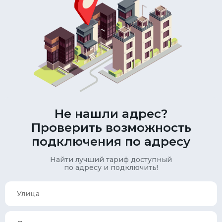
Не нашли адрес?
Проверить возможность
подключения по адресу
Найти лучший тариф доступный
по адресу и подключить!