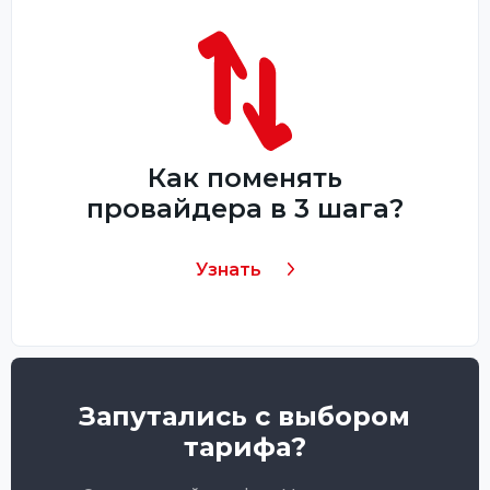
Как поменять
провайдера в 3 шага?
Узнать
Запутались с выбором
тарифа?