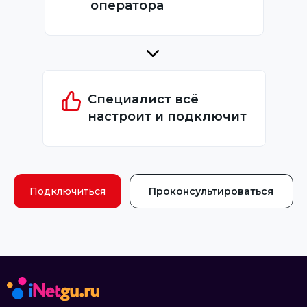
оператора
Специалист всё
настроит и подключит
Подключиться
Проконсультироваться