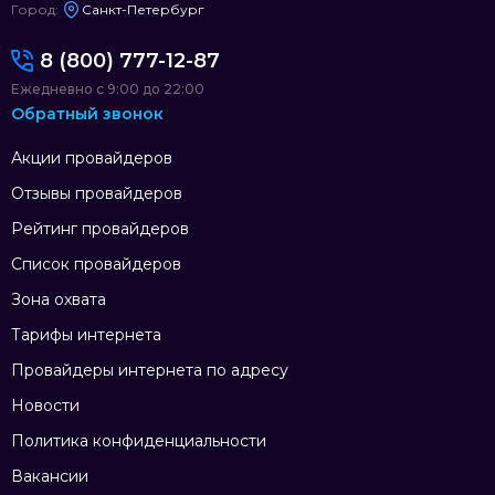
Город:
Санкт-Петербург
8 (800) 777-12-87
Ежедневно с 9:00 до 22:00
Обратный звонок
Акции провайдеров
Отзывы провайдеров
Рейтинг провайдеров
Список провайдеров
Зона охвата
Тарифы интернета
Провайдеры интернета по адресу
Новости
Политика конфиденциальности
Вакансии