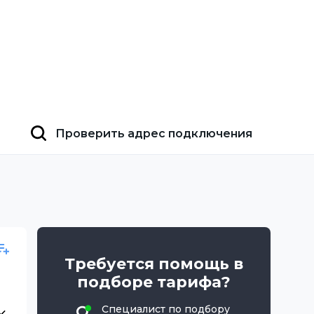
Проверить адрес подключения
Требуется помощь в
подборе тарифа?
Специалист по подбору