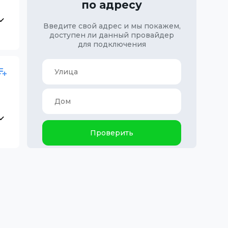
по адресу
Введите свой адрес и мы покажем,
доступен ли данный провайдер
для подключения
Проверить