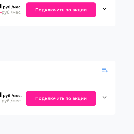
1
Подключить по акции
0
1
Подключить по акции
0