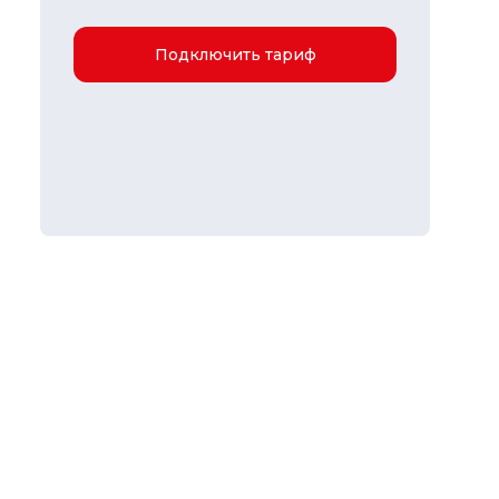
Подключить тариф