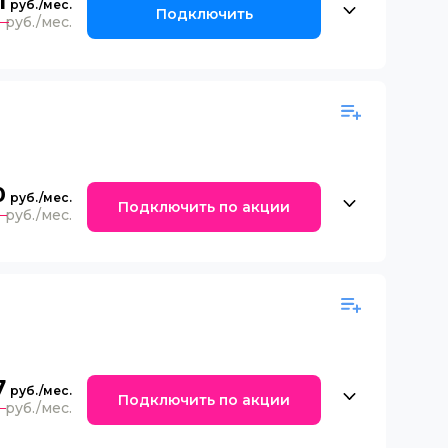
1
Подключить
0
0
Подключить по акции
0
7
Подключить по акции
0