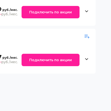
0
Подключить по акции
0
7
Подключить по акции
3