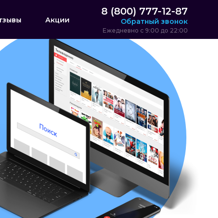
8 (800) 777-12-87
тзывы
Акции
Обратный звонок
Ежедневно с 9:00 до 22:00