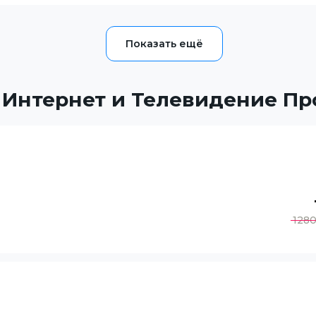
 Интернет и Телевидение Пр
128