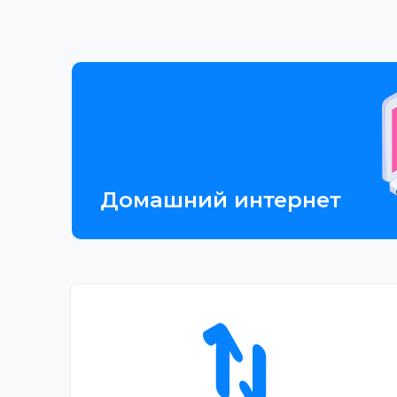
Домашний интернет