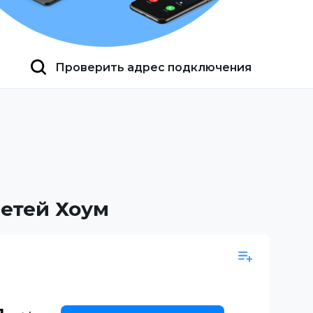
Проверить адрес подключения
етей Хоум