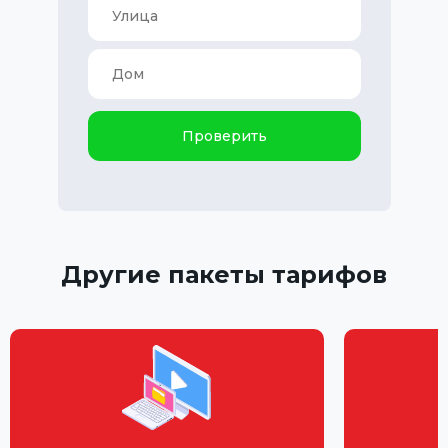
Проверить
Другие пакеты тарифов