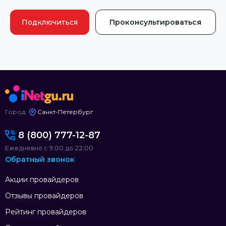
Подключиться
Проконсультироваться
Город:
Санкт-Петербург
8 (800) 777-12-87
Ежедневно с 9:00 до 22:00
Обратный звонок
Акции провайдеров
Отзывы провайдеров
Рейтинг провайдеров