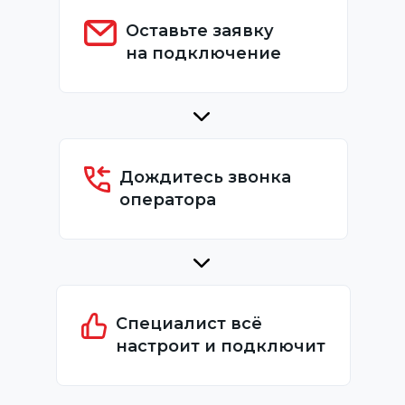
Оставьте заявку
на подключение
Дождитесь звонка
оператора
Специалист всё
настроит и подключит