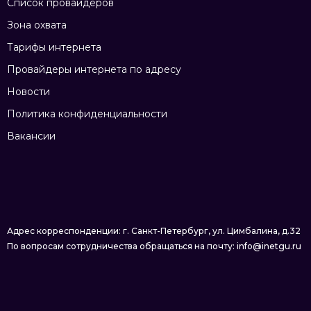
Список провайдеров
Зона охвата
Тарифы интернета
Провайдеры интернета по адресу
Новости
Политика конфиденциальности
Вакансии
Адрес корреспонденции: г. Санкт-Петербург, ул. Цимбалина, д.32
По вопросам сотрудничества обращаться на почту: info@inetgu.ru