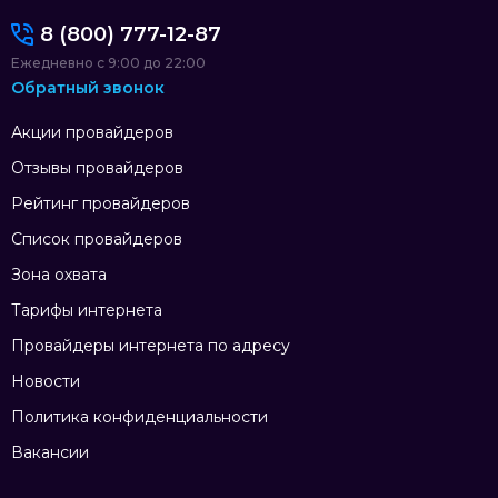
8 (800) 777-12-87
Ежедневно с 9:00 до 22:00
Обратный звонок
Акции провайдеров
Отзывы провайдеров
Рейтинг провайдеров
Список провайдеров
Зона охвата
Тарифы интернета
Провайдеры интернета по адресу
Новости
Политика конфиденциальности
Вакансии