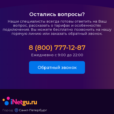
Остались вопросы?
Наши специалисты всегда готовы ответить на Ваш
вопрос, рассказать о тарифах и особенностях
подключения. Вы можете бесплатно позвонить на нашу
горячую линию или заказать обратный звонок.
8 (800) 777-12-87
Ежедневно с 9:00 до 22:00
Обратный звонок
Город:
Санкт-Петербург