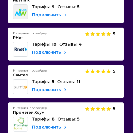
NEWlink
Тарифы:
9
Отзывы:
5
Подключить
Интернет-провайдер
5
РНет
Тарифы:
10
Отзывы:
4
Подключить
Интернет-провайдер
5
Самтел
Тарифы:
5
Отзывы:
11
Подключить
Интернет-провайдер
5
Прометей Хоум
Тарифы:
8
Отзывы:
5
Подключить