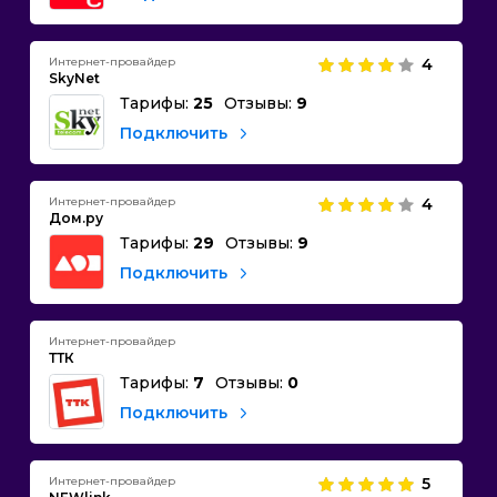
Интернет-провайдер
4
SkyNet
Тарифы:
25
Отзывы:
9
Подключить
Интернет-провайдер
4
Дом.ру
Тарифы:
29
Отзывы:
9
Подключить
Интернет-провайдер
ТТК
Тарифы:
7
Отзывы:
0
Подключить
Интернет-провайдер
5