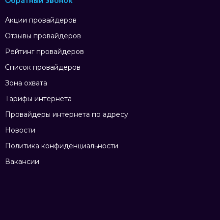
Обратный звонок
Акции провайдеров
Отзывы провайдеров
Рейтинг провайдеров
Список провайдеров
Зона охвата
Тарифы интернета
Провайдеры интернета по адресу
Новости
Политика конфиденциальности
Вакансии