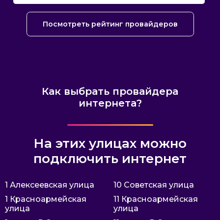
Посмотреть рейтинг провайдеров
Как выбрать провайдера
интернета?
На этих улицах можно
подключить интернет
1 Алексеевская улица
10 Советская улица
1 Красноармейская
11 Красноармейская
улица
улица