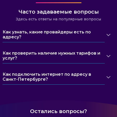
Часто задаваемые вопросы
Здесь есть ответы на популярные вопросы
Как узнать, какие провайдеры есть по
адресу?
Как проверить наличие нужных тарифов и
услуг?
Как подключить интернет по адресу в
Санкт-Петербурге?
Остались вопросы?