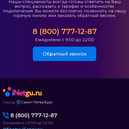
Наши специалисты всегда готовы ответить на Ваш
вопрос, рассказать о тарифах и особенностях
подключения. Вы можете бесплатно позвонить на нашу
горячую линию или заказать обратный звонок.
8 (800) 777-12-87
Ежедневно с 9:00 до 22:00
Обратный звонок
Город:
Санкт-Петербург
8 (800) 777-12-87
Ежедневно с 9:00 до 22:00