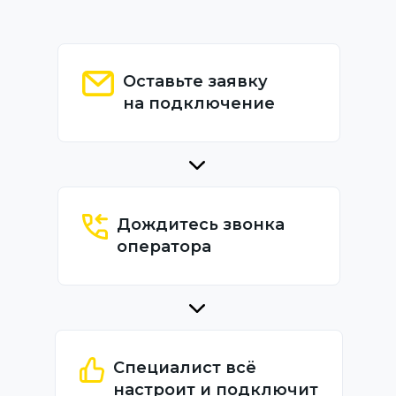
Оставьте заявку
на подключение
Дождитесь звонка
оператора
Специалист всё
настроит и подключит