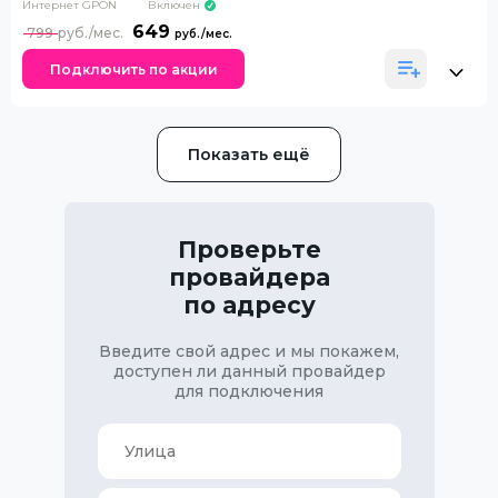
Интернет GPON
Включен
649
799
Подключить по акции
Показать ещё
Проверьте
провайдера
по адресу
Введите свой адрес и мы покажем,
доступен ли данный провайдер
для подключения