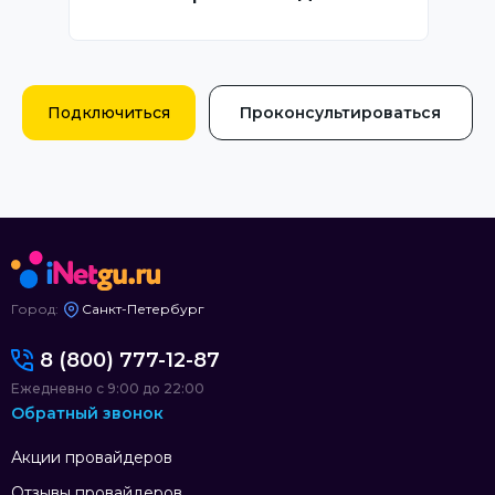
Подключиться
Проконсультироваться
Город:
Санкт-Петербург
8 (800) 777-12-87
Ежедневно с 9:00 до 22:00
Обратный звонок
Акции провайдеров
Отзывы провайдеров