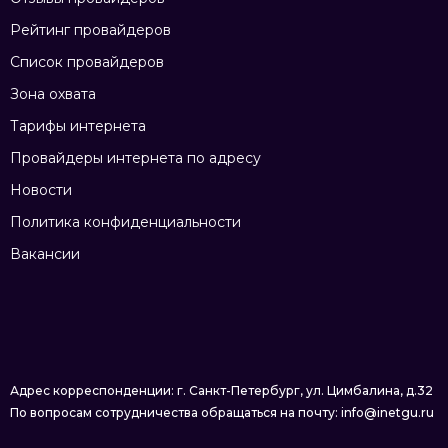
Рейтинг провайдеров
Список провайдеров
Зона охвата
Тарифы интернета
Провайдеры интернета по адресу
Новости
Политика конфиденциальности
Вакансии
Адрес корреспонденции: г. Санкт-Петербург, ул. Цимбалина, д.32
По вопросам сотрудничества обращаться на почту: info@inetgu.ru