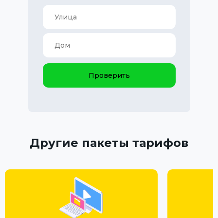
Проверить
Другие пакеты тарифов