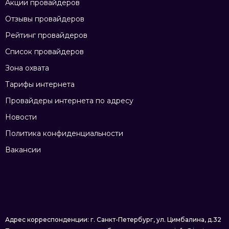
Акции провайдеров
Отзывы провайдеров
Рейтинг провайдеров
Список провайдеров
Зона охвата
Тарифы интернета
Провайдеры интернета по адресу
Новости
Политика конфиденциальности
Вакансии
Адрес корреспонденции: г. Санкт-Петербург, ул. Цимбалина, д.32