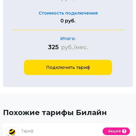
Стоимость подключения
0 руб.
Итого:
325
руб./мес.
Подключить тариф
Похожие тарифы Билайн
Тариф
Акция