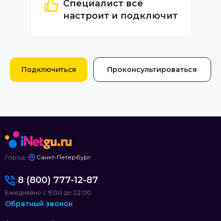
Специалист всё
настроит и подключит
Подключиться
Проконсультироваться
Город:
Санкт-Петербург
8 (800) 777-12-87
Ежедневно с 9:00 до 22:00
Обратный звонок