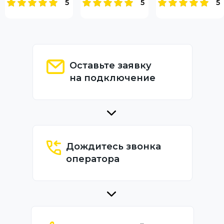
5
5
5
Оставьте заявку
на подключение
Дождитесь звонка
оператора