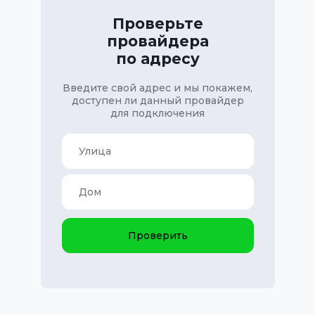
Проверьте
провайдера
по адресу
Введите свой адрес и мы покажем,
доступен ли данный провайдер
для подключения
Проверить