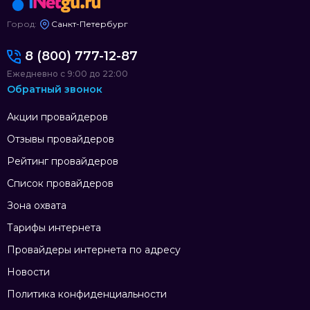
Город:
Санкт-Петербург
8 (800) 777-12-87
Ежедневно с 9:00 до 22:00
Обратный звонок
Акции провайдеров
Отзывы провайдеров
Рейтинг провайдеров
Список провайдеров
Зона охвата
Тарифы интернета
Провайдеры интернета по адресу
Новости
Политика конфиденциальности