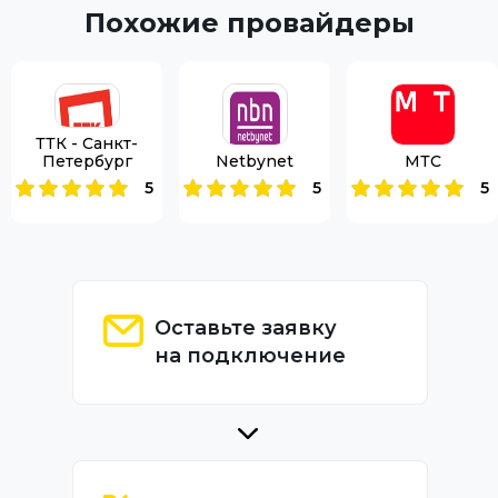
Похожие провайдеры
ТТК - Санкт-
Петербург
Netbynet
МТС
5
5
5
Оставьте заявку
на подключение