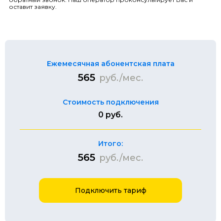
оставит заявку.
Ежемесячная абонентская плата
565
руб./мес.
Стоимость подключения
0 руб.
Итого:
565
руб./мес.
Подключить тариф