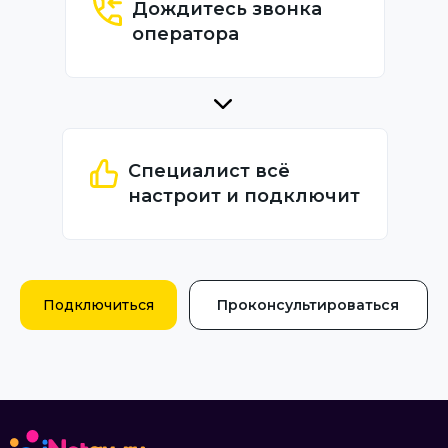
Дождитесь звонка
оператора
Специалист всё
настроит и подключит
Подключиться
Проконсультироваться