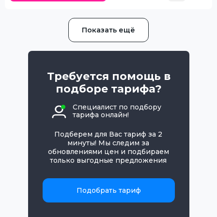
Показать ещё
Требуется помощь в
подборе тарифа?
Специалист по подбору
тарифа онлайн!
Подберем для Вас тариф за 2
минуты! Мы следим за
обновлениями цен и подбираем
только выгодные предложения
Подобрать тариф