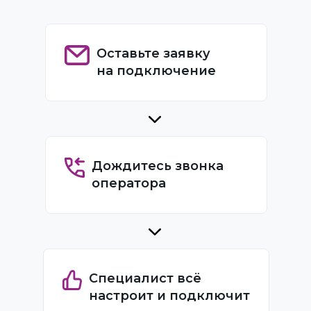
Оставьте заявку
на подключение
Дождитесь звонка
оператора
Специалист всё
настроит и подключит