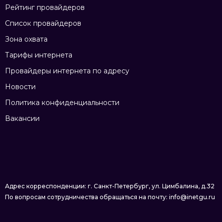
Рейтинг провайдеров
Список провайдеров
Зона охвата
Тарифы интернета
Провайдеры интернета по адресу
Новости
Политика конфиденциальности
Вакансии
Адрес корреспонденции: г. Санкт-Петербург, ул. Цимбалина, д.32
По вопросам сотрудничества обращаться на почту: info@inetgu.ru