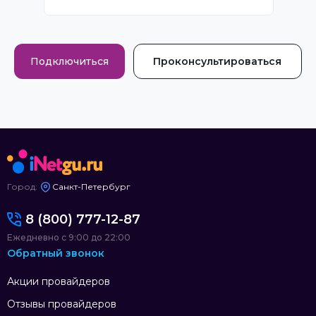
Подключиться
Проконсультироваться
Город:
Санкт-Петербург
8 (800) 777-12-87
Ежедневно с 9:00 до 22:00
Обратный звонок
Акции провайдеров
Отзывы провайдеров