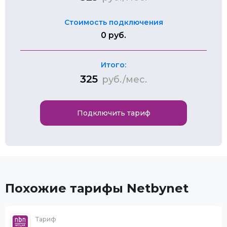
Стоимость подключения
0 руб.
Итого:
325
руб./мес.
Подключить тариф
Похожие тарифы Netbynet
Тариф