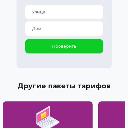
Проверить
Другие пакеты тарифов