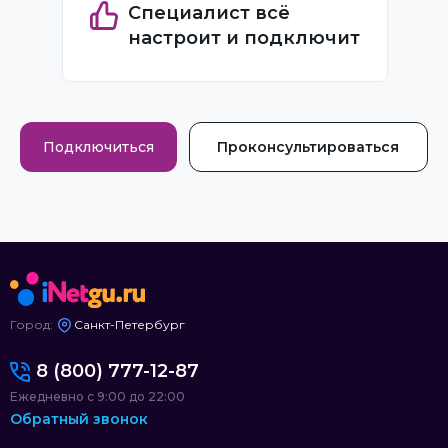
Специалист всё
настроит и подключит
Подключиться
Проконсультироваться
Город:
Санкт-Петербург
8 (800) 777-12-87
Ежедневно с 9:00 до 22:00
Обратный звонок