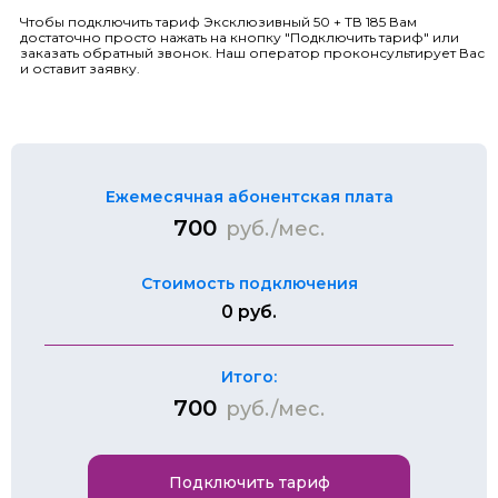
Чтобы подключить тариф Эксклюзивный 50 + ТВ 185 Вам
достаточно просто нажать на кнопку "Подключить тариф" или
заказать обратный звонок. Наш оператор проконсультирует Вас
и оставит заявку.
Ежемесячная абонентская плата
700
руб./мес.
Стоимость подключения
0 руб.
Итого:
700
руб./мес.
Подключить тариф