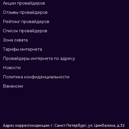
Акции провайдеров
Отзывы провайдеров
Рейтинг провайдеров
Список провайдеров
Зона охвата
Тарифы интернета
Провайдеры интернета по адресу
Новости
Политика конфиденциальности
Вакансии
Адрес корреспонденции: г. Санкт-Петербург, ул. Цимбалина, д.32