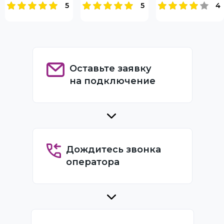
5
5
4
Оставьте заявку
на подключение
Дождитесь звонка
оператора