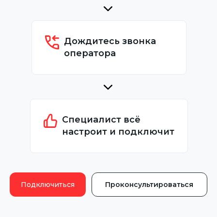
Дождитесь звонка
оператора
Специалист всё
настроит и подключит
Подключиться
Проконсультироваться