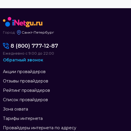
Город:
Санкт-Петербург
8 (800) 777-12-87
Ежедневно с 9:00 до 22:00
Обратный звонок
Акции провайдеров
Отзывы провайдеров
Рейтинг провайдеров
Список провайдеров
Зона охвата
Тарифы интернета
Провайдеры интернета по адресу