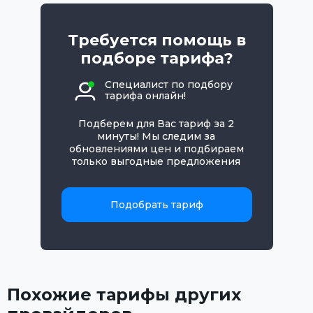
Требуется помощь в
подборе тарифа?
Специалист по подбору
тарифа онлайн!
Подберем для Вас тариф за 2
минуты! Мы следим за
обновлениями цен и подбираем
только выгодные предложения
Подобрать тариф
Похожие тарифы других