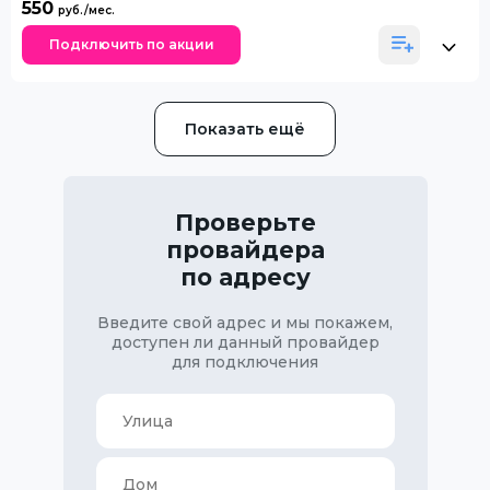
550
Подключить по акции
Показать ещё
Проверьте
провайдера
по адресу
Введите свой адрес и мы покажем,
доступен ли данный провайдер
для подключения