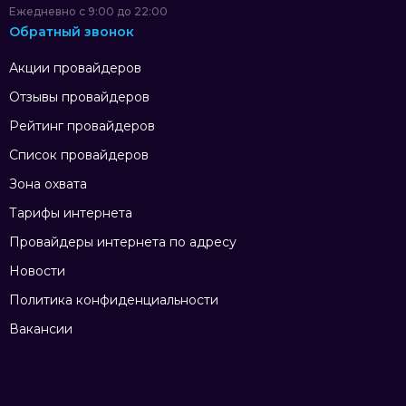
Ежедневно с 9:00 до 22:00
Обратный звонок
Акции провайдеров
Отзывы провайдеров
Рейтинг провайдеров
Список провайдеров
Зона охвата
Тарифы интернета
Провайдеры интернета по адресу
Новости
Политика конфиденциальности
Вакансии