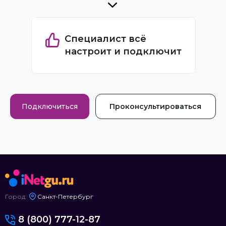
Специалист всё
настроит и подключит
Подключиться
Проконсультироваться
Город:
Санкт-Петербург
8 (800) 777-12-87