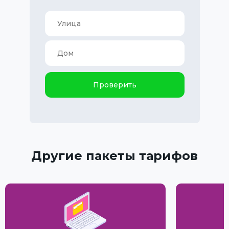
Проверить
Другие пакеты тарифов