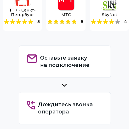
ТТК - Санкт-
Петербург
МТС
SkyNet
5
5
4
Оставьте заявку
на подключение
Дождитесь звонка
оператора