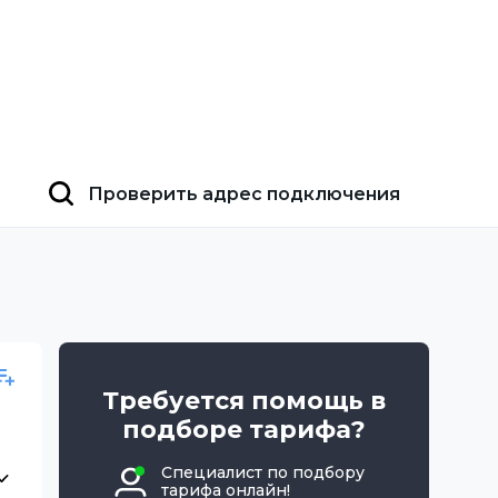
Проверить адрес подключения
Требуется помощь в
подборе тарифа?
Специалист по подбору
тарифа онлайн!