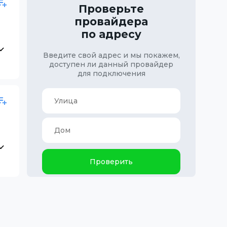
Проверьте
провайдера
по адресу
Введите свой адрес и мы покажем,
доступен ли данный провайдер
для подключения
Проверить