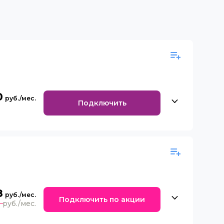
0
Подключить
8
Подключить по акции
0