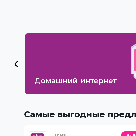
Домашний интернет
Самые выгодные пред
Тариф
Акц