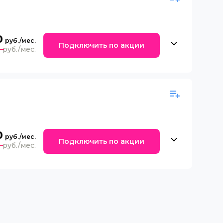
0
Подключить по акции
0
0
Подключить по акции
0