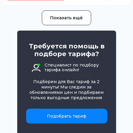
Показать ещё
Требуется помощь в
подборе тарифа?
Специалист по подбору
тарифа онлайн!
Подберем для Вас тариф за 2
минуты! Мы следим за
обновлениями цен и подбираем
только выгодные предложения
Подобрать тариф