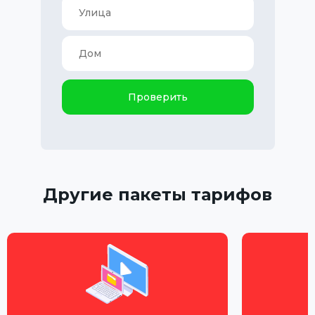
Проверить
Другие пакеты тарифов