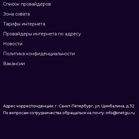
Список провайдеров
Зона охвата
Тарифы интернета
Провайдеры интернета по адресу
Новости
Политика конфиденциальности
Вакансии
Адрес корреспонденции: г. Санкт-Петербург, ул. Цимбалина, д.32
По вопросам сотрудничества обращаться на почту: info@inetgu.ru