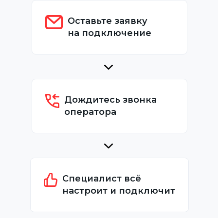
Оставьте заявку
на подключение
Дождитесь звонка
оператора
Специалист всё
настроит и подключит