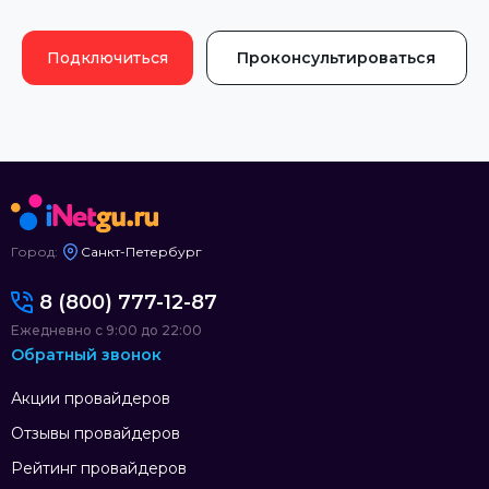
Подключиться
Проконсультироваться
Город:
Санкт-Петербург
8 (800) 777-12-87
Ежедневно с 9:00 до 22:00
Обратный звонок
Акции провайдеров
Отзывы провайдеров
Рейтинг провайдеров