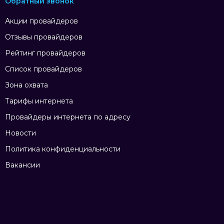
Обратный звонок
Акции провайдеров
Отзывы провайдеров
Рейтинг провайдеров
Список провайдеров
Зона охвата
Тарифы интернета
Провайдеры интернета по адресу
Новости
Политика конфиденциальности
Вакансии