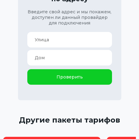
Введите свой адрес и мы покажем,
доступен ли данный провайдер
для подключения
Проверить
Другие пакеты тарифов