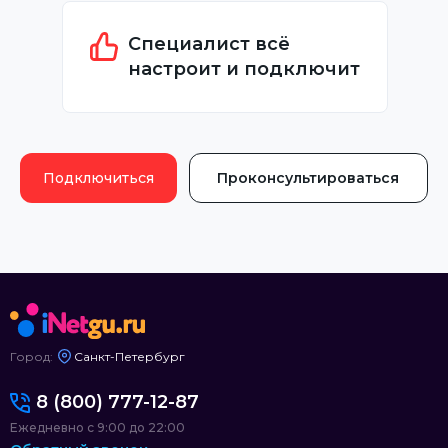
Специалист всё
настроит и подключит
Подключиться
Проконсультироваться
Город:
Санкт-Петербург
8 (800) 777-12-87
Ежедневно с 9:00 до 22:00