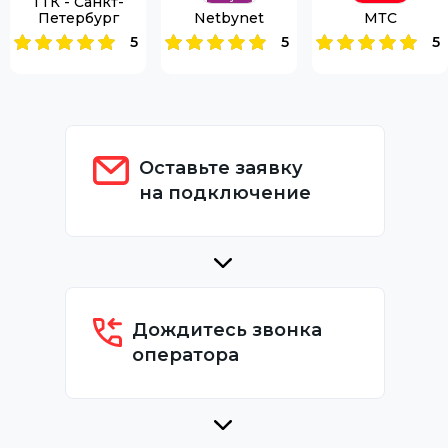
ТТК - Санкт-
Петербург
Netbynet
МТС
5
5
5
Оставьте заявку
на подключение
Дождитесь звонка
оператора