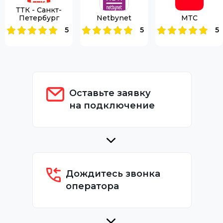
ТТК - Санкт-
Петербург
Netbynet
МТС
5
5
5
Оставьте заявку
на подключение
Дождитесь звонка
оператора