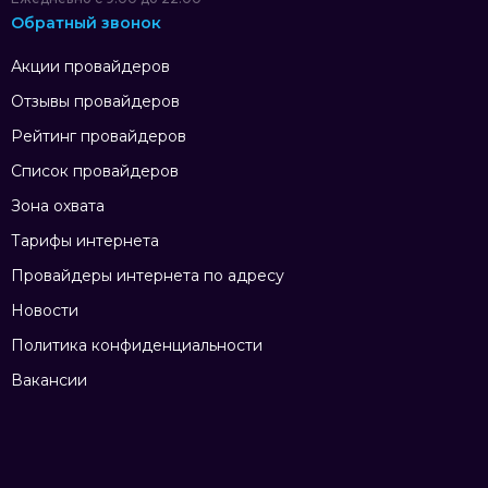
Обратный звонок
Акции провайдеров
Отзывы провайдеров
Рейтинг провайдеров
Список провайдеров
Зона охвата
Тарифы интернета
Провайдеры интернета по адресу
Новости
Политика конфиденциальности
Вакансии