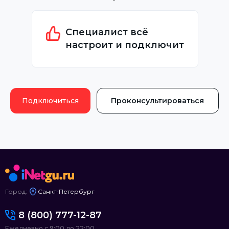
Специалист всё
настроит и подключит
Подключиться
Проконсультироваться
Город:
Санкт-Петербург
8 (800) 777-12-87
Ежедневно с 9:00 до 22:00