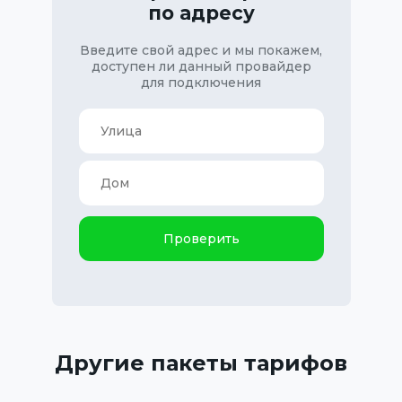
по адресу
Введите свой адрес и мы покажем,
доступен ли данный провайдер
для подключения
Проверить
Другие пакеты тарифов