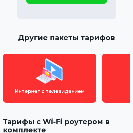
Другие пакеты тарифов
Интернет с телевидением
Тарифы с Wi-Fi роутером в
комплекте