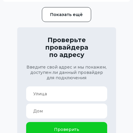
Показать ещё
Проверьте
провайдера
по адресу
Введите свой адрес и мы покажем,
доступен ли данный провайдер
для подключения
Проверить