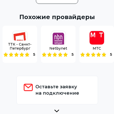
Похожие провайдеры
ТТК - Санкт-
Петербург
Netbynet
МТС
5
5
5
Оставьте заявку
на подключение