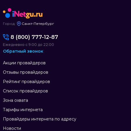
Город:
Санкт-Петербург
8 (800) 777-12-87
Ежедневно с 9:00 до 22:00
Обратный звонок
Акции провайдеров
Отзывы провайдеров
Рейтинг провайдеров
Список провайдеров
Зона охвата
Тарифы интернета
Провайдеры интернета по адресу
Новости