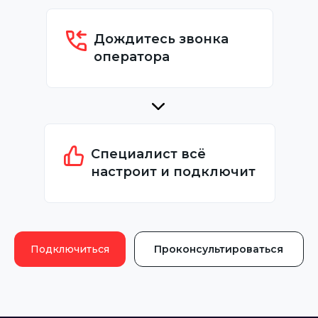
Дождитесь звонка
оператора
Специалист всё
настроит и подключит
Подключиться
Проконсультироваться