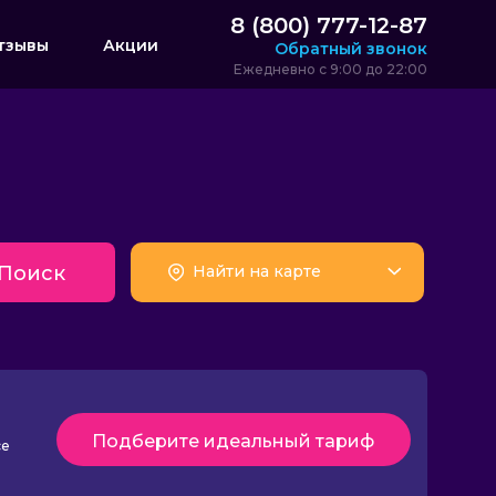
8 (800) 777-12-87
тзывы
Акции
Обратный звонок
Ежедневно с 9:00 до 22:00
Поиск
Найти на карте
Подберите идеальный тариф
се