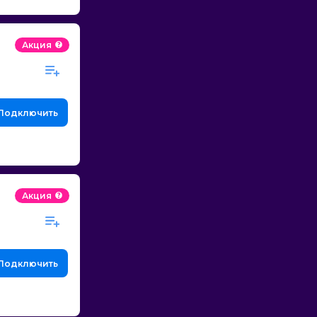
Акция
Подключить
Акция
Подключить