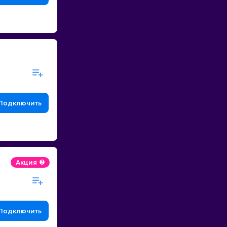
Подключить
Акция
Подключить