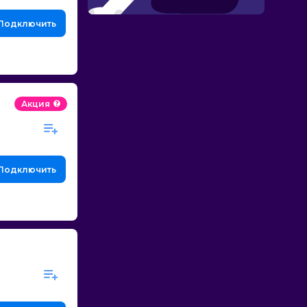
Подключить
Акция
Подключить