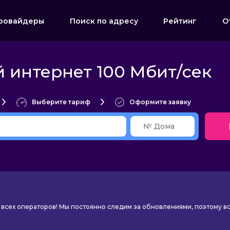
ровайдеры
Поиск по адресу
Рейтинг
О
 интернет 100 Мбит/сек
Выберите тариф
Оформите заявку
всех операторов! Мы постоянно следим за обновлениями, поэтому в