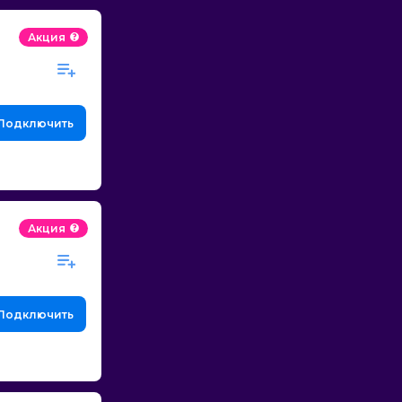
Акция
Подключить
Акция
Подключить