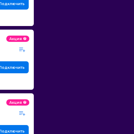
Подключить
Акция
Подключить
Акция
Подключить