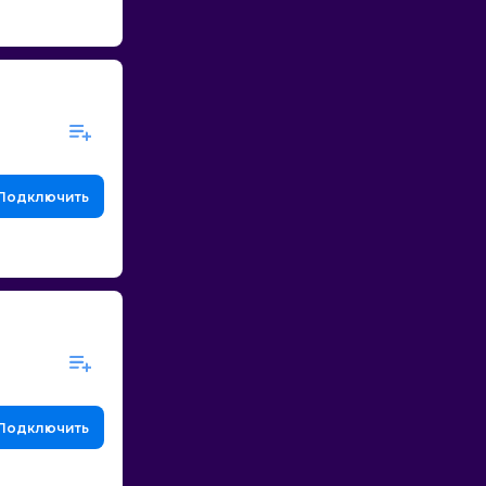
Подключить
Подключить