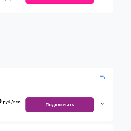
0
Подключить