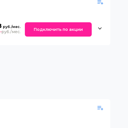
8
Подключить по акции
0