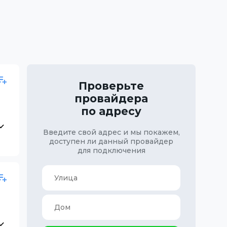
Проверьте
провайдера
по адресу
Введите свой адрес и мы покажем,
доступен ли данный провайдер
для подключения