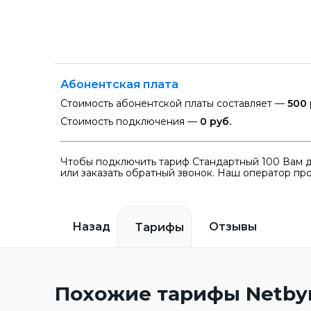
Абонентская плата
Стоимость абонентской платы составляет —
500 
Стоимость подключения —
0 руб.
Чтобы подключить тариф Стандартный 100 Вам д
или заказать обратный звонок. Наш оператор про
Назад
Отзывы
Тарифы
Похожие тарифы Netby