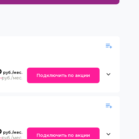
0
Подключить по акции
0
0
Подключить по акции
0