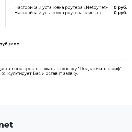
Настройка и установка роутера «Netbynet»
0 руб.
Настройка и установка роутера клиента
0 руб.
руб./мес.
остаточно просто нажать на кнопку "Подключить тариф"
консультирует Вас и оставит заявку.
net