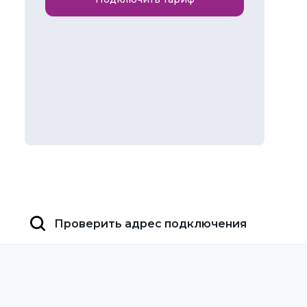
Проверить адрес подключения