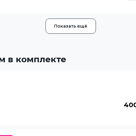
Показать ещё
м в комплекте
40