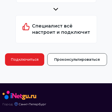
Специалист всё
настроит и подключит
Подключиться
Проконсультироваться
Город:
Санкт-Петербург