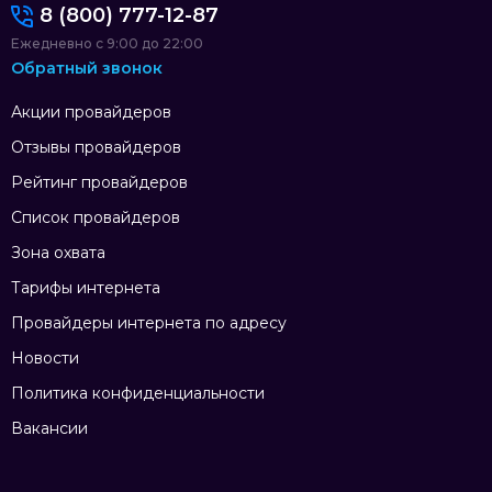
8 (800) 777-12-87
Ежедневно с 9:00 до 22:00
Обратный звонок
Акции провайдеров
Отзывы провайдеров
Рейтинг провайдеров
Список провайдеров
Зона охвата
Тарифы интернета
Провайдеры интернета по адресу
Новости
Политика конфиденциальности
Вакансии