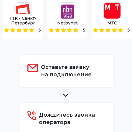
ТТК - Санкт-
Петербург
Netbynet
МТС
5
5
5
Оставьте заявку
на подключение
Дождитесь звонка
оператора