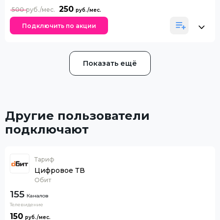
250
500
Подключить по акции
Показать ещё
Другие пользователи
подключают
Тариф
Цифровое ТВ
Обит
155
Каналов
Телевидение
150